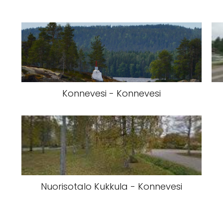
Konnevesi - Konnevesi
Nuorisotalo Kukkula - Konnevesi