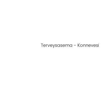
Terveysasema - Konnevesi