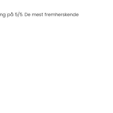
ing på 5/5. De mest fremherskende