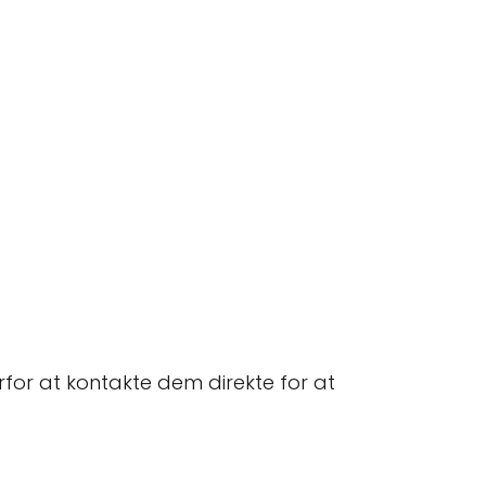
for at kontakte dem direkte for at