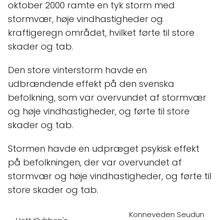
oktober 2000 ramte en tyk storm med
stormvær, høje vindhastigheder og
kraftigeregn området, hvilket førte til store
skader og tab.
Den store vinterstorm havde en
udbrændende effekt på den svenska
befolkning, som var overvundet af stormvær
og høje vindhastigheder, og førte til store
skader og tab.
Stormen havde en udpræget psykisk effekt
på befolkningen, der var overvundet af
stormvær og høje vindhastigheder, og førte til
store skader og tab.
Konneveden Seudun