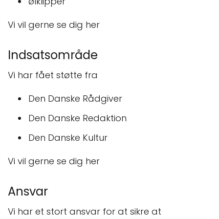
ølklipper
Vi vil gerne se dig her
Indsatsområde
Vi har fået støtte fra
Den Danske Rådgiver
Den Danske Redaktion
Den Danske Kultur
Vi vil gerne se dig her
Ansvar
Vi har et stort ansvar for at sikre at