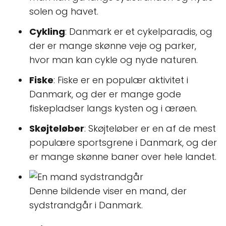
solen og havet.
Cykling
: Danmark er et cykelparadis, og
der er mange skønne veje og parker,
hvor man kan cykle og nyde naturen.
Fiske
: Fiske er en populær aktivitet i
Danmark, og der er mange gode
fiskepladser langs kysten og i ærøen.
Skøjteløber
: Skøjteløber er en af de mest
populære sportsgrene i Danmark, og der
er mange skønne baner over hele landet.
Denne bildende viser en mand, der
sydstrandgår i Danmark.