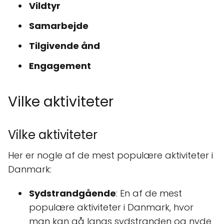
Vildtyr
Samarbejde
Tilgivende ånd
Engagement
Vilke aktiviteter
Vilke aktiviteter
Her er nogle af de mest populære aktiviteter i
Danmark:
Sydstrandgående
: En af de mest
populære aktiviteter i Danmark, hvor
man kan gå langs sydstranden og nyde