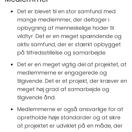
Det er blevet til en stor samfund med
mange medlemmer, der deltager i
opbygning af menneskelige hoder til
vildtyr. Det er en meget spændende og
aktiv samfund, der er stærkt opbygget
på tilfredsstillelse og samarbejde.
Det er en meget vigtig del af projektet, at
medlemmerne er engagerede og
tilgivende. Det er et projekt, der kræver en
meget høj grad af samarbejde og
tilgivende ånd.
Medlemmerne er også ansvarlige for at
opretholde høje standarder og at sikre
at projektet er udviklet på en måde, der