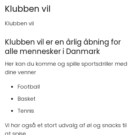
Klubben vil
Klubben vil
Klubben vil er en årlig åbning for
alle mennesker i Danmark
Her kan du komme og spille sportsdriller med
dine venner
Football
Basket
Tennis
Vi har også et stort udvalg af øl og snacks til
at spise