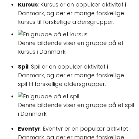
Kursus
: Kursus er en populær aktivitet i
Danmark, og der er mange forskellige
kursus til forskellige aldersgrupper.
Denne bildende viser en gruppe på et
kursus i Danmark.
Spil
: Spil er en populær aktivitet i
Danmark, og der er mange forskellige
spil til forskellige aldersgrupper.
Denne bildende viser en gruppe på et spil
i Danmark.
Eventyr
: Eventyr er en populær aktivitet i
Danmark, og der er mange forskellige