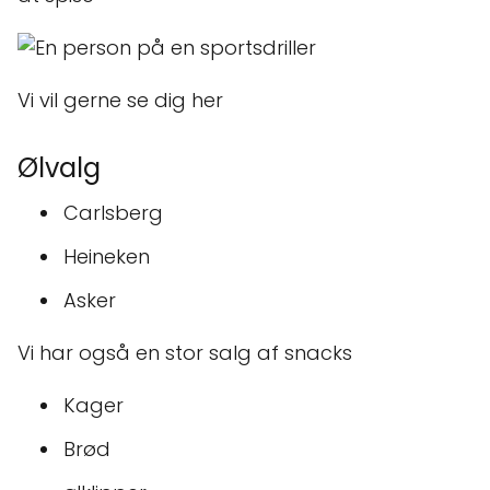
Vi vil gerne se dig her
Ølvalg
Carlsberg
Heineken
Asker
Vi har også en stor salg af snacks
Kager
Brød