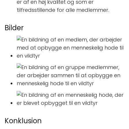
er af en høj kvalitet og som er
tilfredsstillende for alle medlemmer.
Bilder
Konklusion