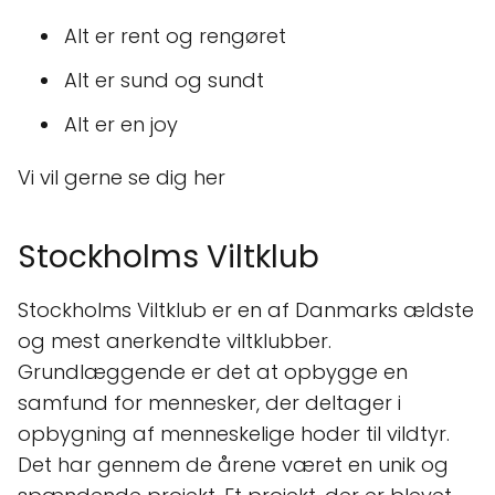
Alt er rent og rengøret
Alt er sund og sundt
Alt er en joy
Vi vil gerne se dig her
Stockholms Viltklub
Stockholms Viltklub er en af Danmarks ældste
og mest anerkendte viltklubber.
Grundlæggende er det at opbygge en
samfund for mennesker, der deltager i
opbygning af menneskelige hoder til vildtyr.
Det har gennem de årene været en unik og