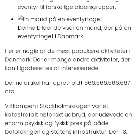
eventyr til forskellige aldersgrupper.
Denne bildende viser en mand, der på en
eventyrtoget i Danmark.
Her er nogle af de mest populære aktiviteter i
Danmark. Der er mange andre aktiviteter, der
kan tilgodesettes af interesserede.
Denne artikel har opretholdt 666.666.666.667
ord.
Viltkampen i Stockholmskrogen var et
katastrofalt historiskt udbrud, der udøvede en
enorm psykisk og fysisk pres på både
befolkningen og statens infrastruktur. Den 13.