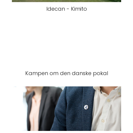
Idecan - Kimito
Kampen om den danske pokal