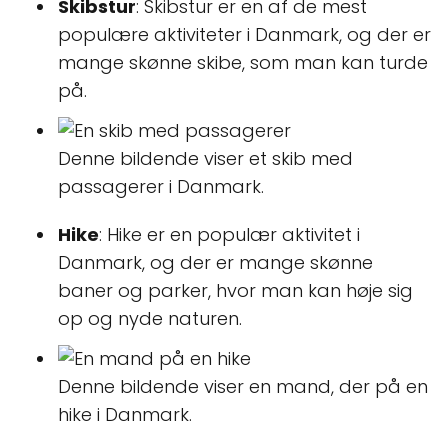
Skibstur
: Skibstur er en af de mest
populære aktiviteter i Danmark, og der er
mange skønne skibe, som man kan turde
på.
Denne bildende viser et skib med
passagerer i Danmark.
Hike
: Hike er en populær aktivitet i
Danmark, og der er mange skønne
baner og parker, hvor man kan høje sig
op og nyde naturen.
Denne bildende viser en mand, der på en
hike i Danmark.