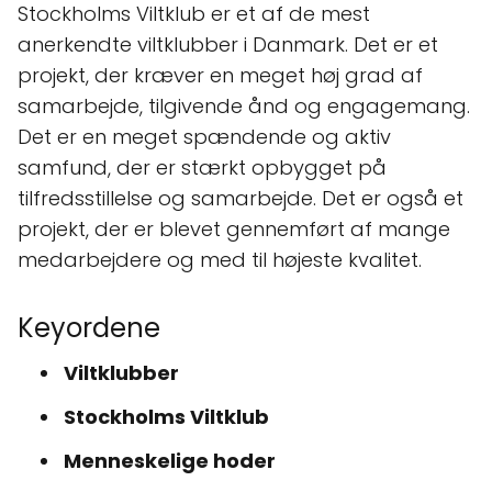
Stockholms Viltklub er et af de mest
anerkendte viltklubber i Danmark. Det er et
projekt, der kræver en meget høj grad af
samarbejde, tilgivende ånd og engagemang.
Det er en meget spændende og aktiv
samfund, der er stærkt opbygget på
tilfredsstillelse og samarbejde. Det er også et
projekt, der er blevet gennemført af mange
medarbejdere og med til højeste kvalitet.
Keyordene
Viltklubber
Stockholms Viltklub
Menneskelige hoder