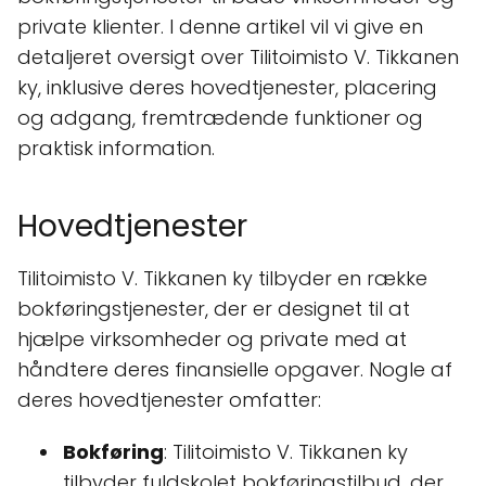
private klienter. I denne artikel vil vi give en
detaljeret oversigt over Tilitoimisto V. Tikkanen
ky, inklusive deres hovedtjenester, placering
og adgang, fremtrædende funktioner og
praktisk information.
Hovedtjenester
Tilitoimisto V. Tikkanen ky tilbyder en række
bokføringstjenester, der er designet til at
hjælpe virksomheder og private med at
håndtere deres finansielle opgaver. Nogle af
deres hovedtjenester omfatter:
Bokføring
: Tilitoimisto V. Tikkanen ky
tilbyder fuldskolet bokføringstilbud, der