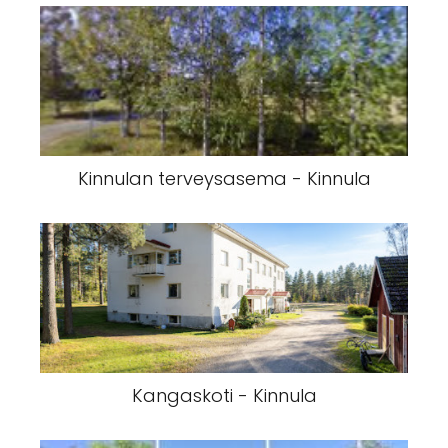
Kinnulan terveysasema - Kinnula
Kangaskoti - Kinnula