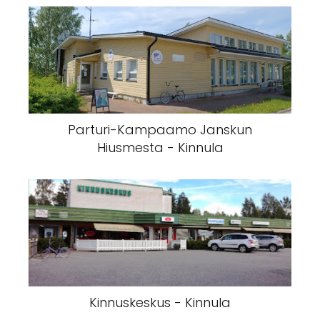
Parturi-Kampaamo Janskun
Hiusmesta - Kinnula
Kinnuskeskus - Kinnula