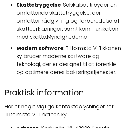
Skattetryggelse
: Selskabet tilbyder en
omfattende skattetryggelse, der
omfatter rådgivning og forberedelse af
skatteerklæringer, samt kommunikation
med skatte.Myndighederne.
Modern software
: Tilitoimisto V. Tikkanen
ky bruger moderne software og
teknologi, der er designet til at forenkle
og optimere deres bokføringstjenester.
Praktisk information
Her er nogle vigtige kontaktoplysninger for
Tilitoimisto V. Tikkanen ky: