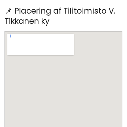
📌 Placering af Tilitoimisto V.
Tikkanen ky