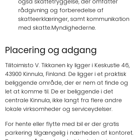
også skattetryggelse, der omfatter
rådgivning og forberedelse af
skatteerklæringer, samt kommunikation
med skatte.Myndighederne.
Placering og adgang
Tilitoimisto V. Tikkanen ky ligger i Keskustie 46,
43900 Kinnula, Finland. De ligger i et praktisk
beliggende område, der er nem at finde og
let at komme til. De er beliggende i det
centrale Kinnula, ikke langt fra flere andre
lokale virksomheder og serviceydelser.
For hente eller flytte med bil er der gratis
parkering tilgængelig i nærheden af kontoret.