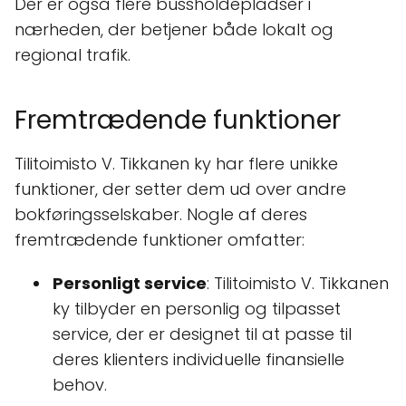
Der er også flere bussholdepladser i
nærheden, der betjener både lokalt og
regional trafik.
Fremtrædende funktioner
Tilitoimisto V. Tikkanen ky har flere unikke
funktioner, der setter dem ud over andre
bokføringsselskaber. Nogle af deres
fremtrædende funktioner omfatter:
Personligt service
: Tilitoimisto V. Tikkanen
ky tilbyder en personlig og tilpasset
service, der er designet til at passe til
deres klienters individuelle finansielle
behov.