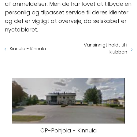
af anmeldelser. Men de har lovet at tilbyde en
personlig og tilpasset service til deres klienter
og det er vigtigt at overveje, da selskabet er
nyetableret.
Vansinnigt holdt til i
Kinnula - Kinnula
klubben
OP-Pohjola - Kinnula