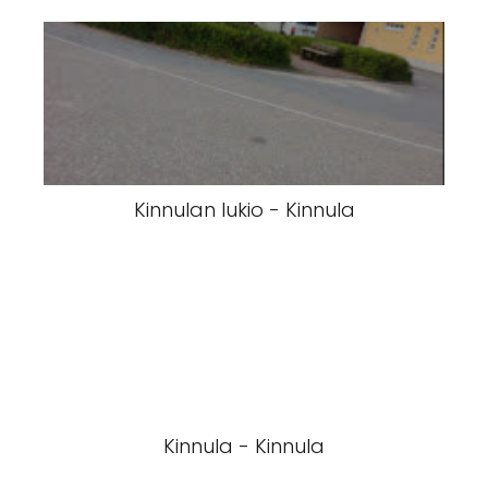
Kinnulan lukio - Kinnula
Kinnula - Kinnula