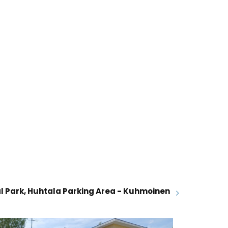
al Park, Huhtala Parking Area - Kuhmoinen