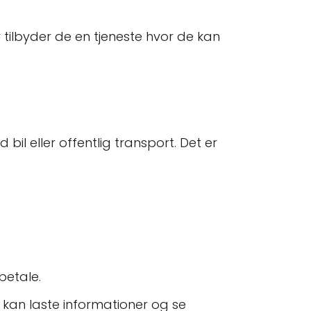
r tilbyder de en tjeneste hvor de kan
bil eller offentlig transport. Det er
betale.
 kan laste informationer og se