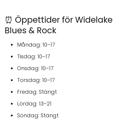
⏰ Öppettider för Widelake
Blues & Rock
Måndag: 10–17
Tisdag: 10–17
Onsdag: 10–17
Torsdag: 10–17
Fredag: Stängt
Lördag: 13–21
Söndag: Stängt