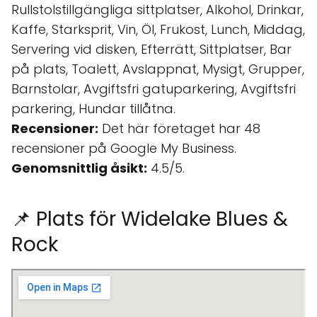
Rullstolstillgängliga sittplatser, Alkohol, Drinkar,
Kaffe, Starksprit, Vin, Öl, Frukost, Lunch, Middag,
Servering vid disken, Efterrätt, Sittplatser, Bar
på plats, Toalett, Avslappnat, Mysigt, Grupper,
Barnstolar, Avgiftsfri gatuparkering, Avgiftsfri
parkering, Hundar tillåtna.
Recensioner:
Det här företaget har 48
recensioner på Google My Business.
Genomsnittlig åsikt:
4.5/5.
📌 Plats för Widelake Blues &
Rock