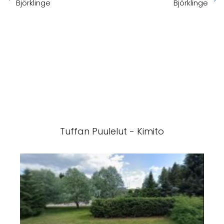
Björklinge
Björklinge
Tuffan Puulelut - Kimito