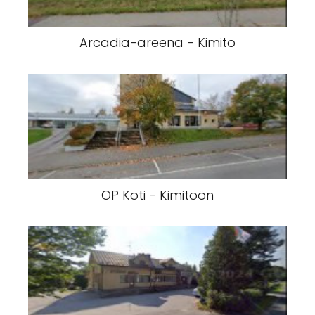
Arcadia-areena - Kimito
OP Koti - Kimitoön