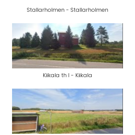
Stallarholmen - Stallarholmen
Kiikala th I - Kiikala