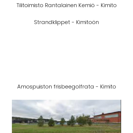
Tilitoimisto Rantalainen Kemiö - Kimito
Strandklippet - Kimitoön
Amospuiston frisbeegolfrata - Kimito