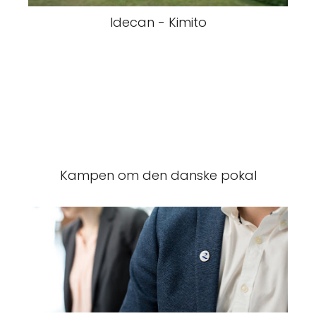
Idecan - Kimito
Kampen om den danske pokal