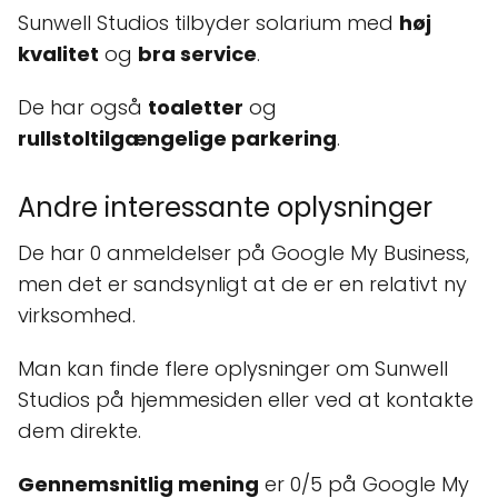
Sunwell Studios tilbyder solarium med
høj
kvalitet
og
bra service
.
De har også
toaletter
og
rullstoltilgængelige parkering
.
Andre interessante oplysninger
De har 0 anmeldelser på Google My Business,
men det er sandsynligt at de er en relativt ny
virksomhed.
Man kan finde flere oplysninger om Sunwell
Studios på hjemmesiden eller ved at kontakte
dem direkte.
Gennemsnitlig mening
er 0/5 på Google My