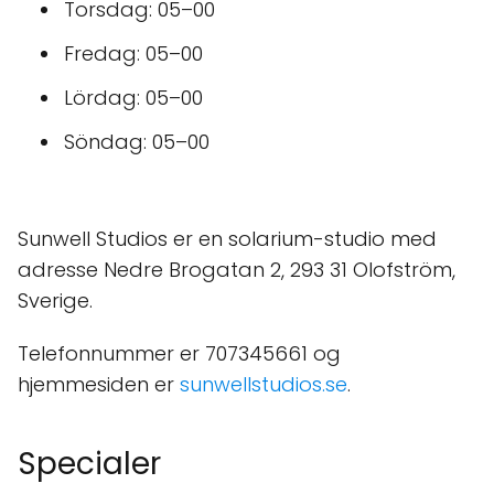
Torsdag: 05–00
Fredag: 05–00
Lördag: 05–00
Söndag: 05–00
Sunwell Studios er en solarium-studio med
adresse Nedre Brogatan 2, 293 31 Olofström,
Sverige.
Telefonnummer er 707345661 og
hjemmesiden er
sunwellstudios.se
.
Specialer