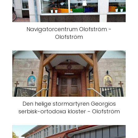
Navigatorcentrum Olofström -
Olofström
Den helige stormartyren Georgios
serbisk-ortodoxa kloster - Olofström