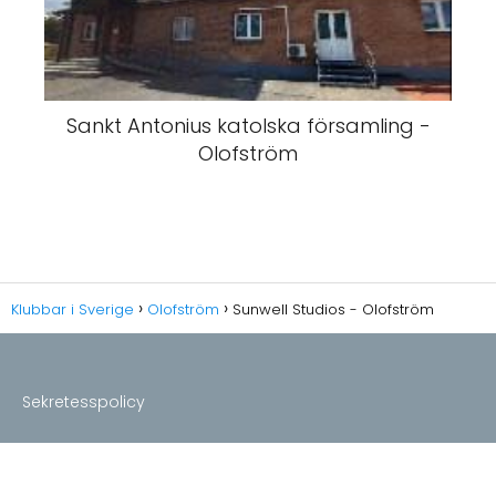
Sankt Antonius katolska församling -
Olofström
Klubbar i Sverige
Olofström
Sunwell Studios - Olofström
Sekretesspolicy