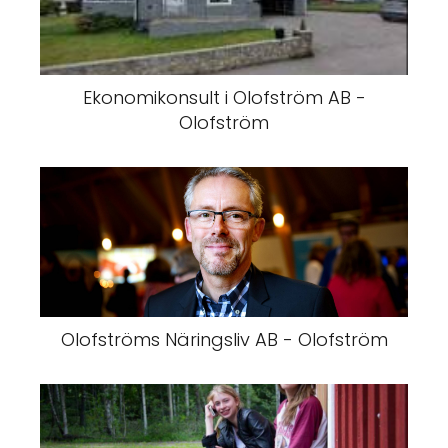
Ekonomikonsult i Olofström AB -
Olofström
Olofströms Näringsliv AB - Olofström