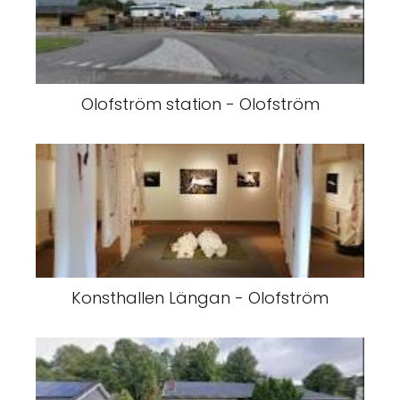
Olofström station - Olofström
Konsthallen Längan - Olofström