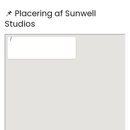
📌 Placering af Sunwell
Studios