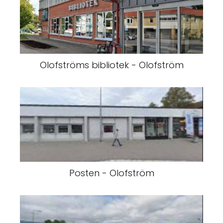
Olofströms bibliotek - Olofström
Posten - Olofström