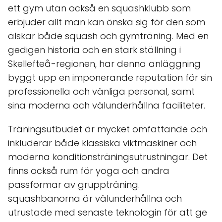
ett gym utan också en squashklubb som
erbjuder allt man kan önska sig för den som
älskar både squash och gymträning. Med en
gedigen historia och en stark ställning i
Skellefteå-regionen, har denna anläggning
byggt upp en imponerande reputation för sin
professionella och vänliga personal, samt
sina moderna och välunderhållna faciliteter.
Träningsutbudet är mycket omfattande och
inkluderar både klassiska viktmaskiner och
moderna konditionsträningsutrustningar. Det
finns också rum för yoga och andra
passformar av gruppträning.
squashbanorna är välunderhållna och
utrustade med senaste teknologin för att ge