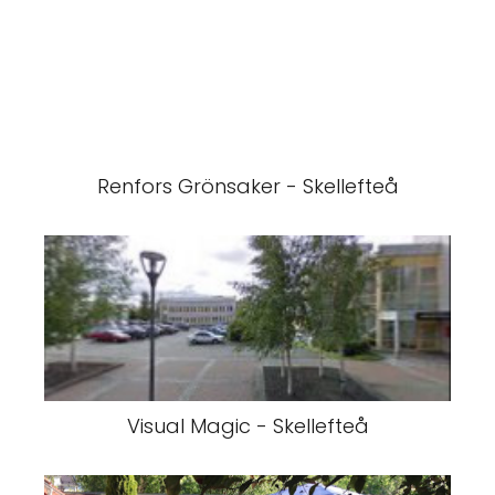
Renfors Grönsaker - Skellefteå
Visual Magic - Skellefteå