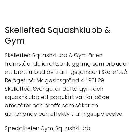
Skellefteå Squashklubb &
Gym
Skellefteå Squashklubb & Gym är en
framstående idrottsanläggning som erbjuder
ett brett utbud av träningstjänster i Skellefteå.
Beläget på Magasinsgränd 4 i 931 29
Skellefteå, Sverige, är detta gym och
squashklubb ett populärt val för både
amatörer och proffs som söker en
utmanande och effektiv träningsupplevelse.
Specialiteter: Gym, Squashklubb.