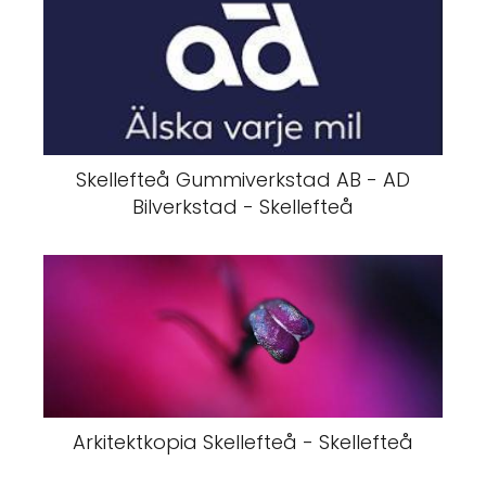
Skellefteå Gummiverkstad AB - AD
Bilverkstad - Skellefteå
Arkitektkopia Skellefteå - Skellefteå