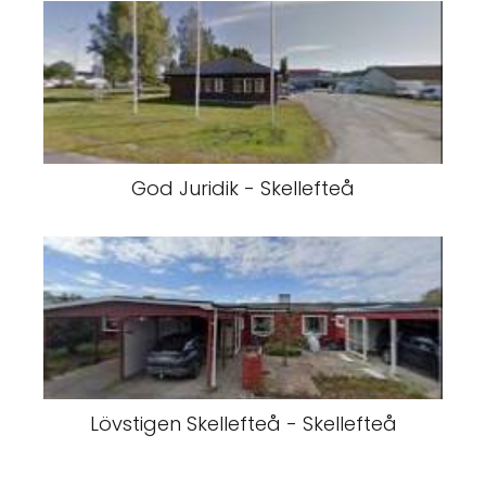
God Juridik - Skellefteå
Lövstigen Skellefteå - Skellefteå