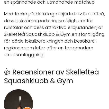
en spännande och utmanande matchup.
Med tanke på dess läge i hjärtat av Skellefteå,
dess bekväma parkeringsmöjligheter för
rullstolar och dess attraktiva erbjudanden, är
Skellefteå Squashklubb & Gym en stor tillgång
för både lokalbefolkningen och besökare i
regionen som letar efter en toppmodern
idrottsanläggning.
👍 Recensioner av Skellefteå
Squashklubb & Gym