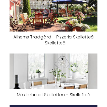
Alhems Trädgård - Pizzeria Skellefteå
- Skellefteå
Mäklarhuset Skelleftea - Skellefteå