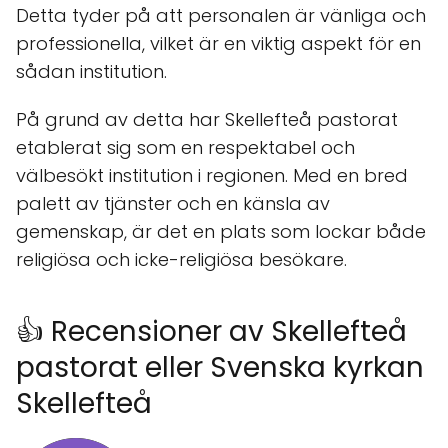
Detta tyder på att personalen är vänliga och
professionella, vilket är en viktig aspekt för en
sådan institution.
På grund av detta har Skellefteå pastorat
etablerat sig som en respektabel och
välbesökt institution i regionen. Med en bred
palett av tjänster och en känsla av
gemenskap, är det en plats som lockar både
religiösa och icke-religiösa besökare.
👍 Recensioner av Skellefteå
pastorat eller Svenska kyrkan
Skellefteå