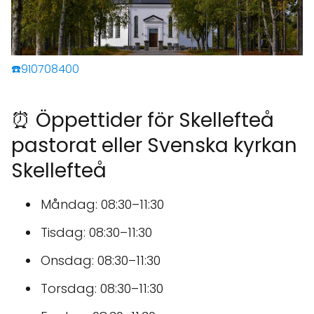
☎️910708400
⏰ Öppettider för Skellefteå
pastorat eller Svenska kyrkan
Skellefteå
Måndag: 08:30–11:30
Tisdag: 08:30–11:30
Onsdag: 08:30–11:30
Torsdag: 08:30–11:30