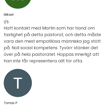
Mikael
1/5
Haft kontakt med Martin som har hand om
fastighet på detta pastorat, och detta måste
vara den mest empatilösa människa jag stött
på. Noll social kompetens. Tyvärr stänker det
över på hela pastoratet. Hoppas innerligt att
han inte får representera allt för ofta.
Tomas P.