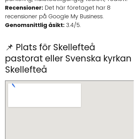
Recensioner:
Det här företaget har 8
recensioner på Google My Business.
Genomsnittlig åsikt:
3.4/5.
📌 Plats för Skellefteå
pastorat eller Svenska kyrkan
Skellefteå