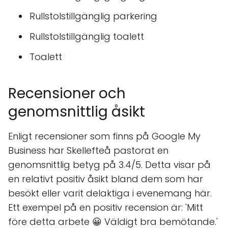
Rullstolstillgänglig parkering
Rullstolstillgänglig toalett
Toalett
Recensioner och
genomsnittlig åsikt
Enligt recensioner som finns på Google My
Business har Skellefteå pastorat en
genomsnittlig betyg på 3.4/5. Detta visar på
en relativt positiv åsikt bland dem som har
besökt eller varit delaktiga i evenemang här.
Ett exempel på en positiv recension är: 'Mitt
före detta arbete 😀 Väldigt bra bemötande.'