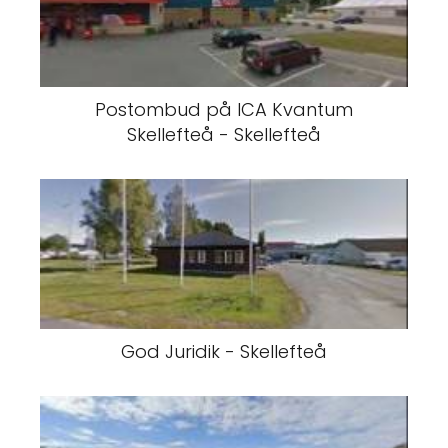
Postombud på ICA Kvantum
Skellefteå - Skellefteå
God Juridik - Skellefteå