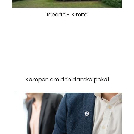
Idecan - Kimito
Kampen om den danske pokal