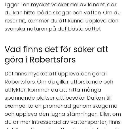
ligger i en mycket vacker del av landet, där
du kan hitta både skogar och vatten. Om du
reser hit, kommer du att kunna uppleva den
svenska naturen på det bästa sättet.
Vad finns det för saker att
göra i Robertsfors
Det finns mycket att uppleva och göra i
Robertsfors. Om du gillar utforskande och
utflykter, kommer du att hitta många
spännande platser att besöka. Du kan till
exempel ta en promenad genom skogarna
och uppleva den lugna stämningen. Eller, om
du är mer intresserad av vattensporter, finns