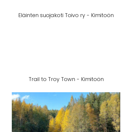
Eläinten suojakoti Toivo ry - Kimitoön
Trail to Troy Town - Kimitoön