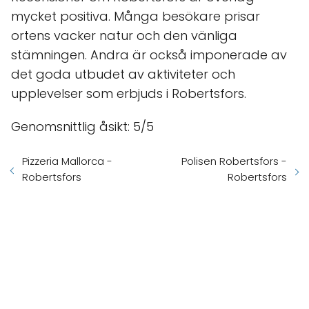
mycket positiva. Många besökare prisar
ortens vacker natur och den vänliga
stämningen. Andra är också imponerade av
det goda utbudet av aktiviteter och
upplevelser som erbjuds i Robertsfors.
Genomsnittlig åsikt: 5/5
Pizzeria Mallorca -
Polisen Robertsfors -
Robertsfors
Robertsfors