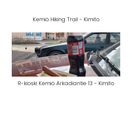
Kemiö Hiking Trail - Kimito
R-kioski Kemiö Arkadiantie 13 - Kimito