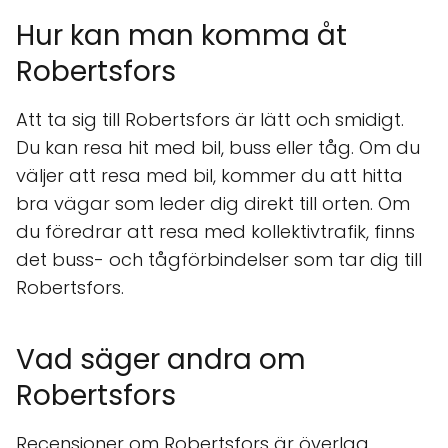
Hur kan man komma åt
Robertsfors
Att ta sig till Robertsfors är lätt och smidigt.
Du kan resa hit med bil, buss eller tåg. Om du
väljer att resa med bil, kommer du att hitta
bra vägar som leder dig direkt till orten. Om
du föredrar att resa med kollektivtrafik, finns
det buss- och tågförbindelser som tar dig till
Robertsfors.
Vad säger andra om
Robertsfors
Recensioner om Robertsfors är överlag