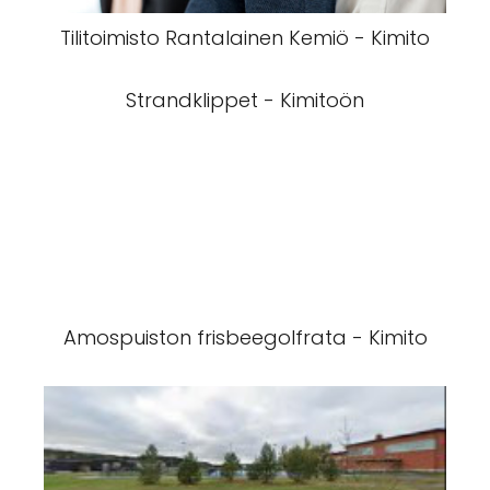
Tilitoimisto Rantalainen Kemiö - Kimito
Strandklippet - Kimitoön
Amospuiston frisbeegolfrata - Kimito