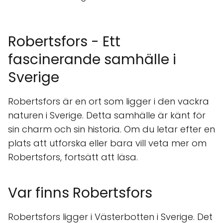
Robertsfors - Ett
fascinerande samhälle i
Sverige
Robertsfors är en ort som ligger i den vackra
naturen i Sverige. Detta samhälle är känt för
sin charm och sin historia. Om du letar efter en
plats att utforska eller bara vill veta mer om
Robertsfors, fortsätt att läsa.
Var finns Robertsfors
Robertsfors ligger i Västerbotten i Sverige. Det