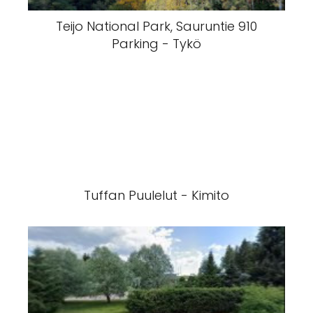
Teijo National Park, Sauruntie 910
Parking - Tykö
Tuffan Puulelut - Kimito