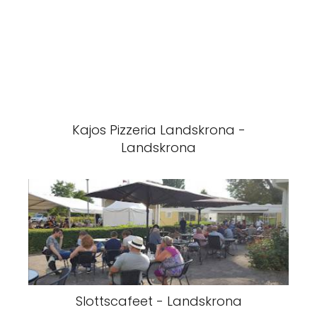
Kajos Pizzeria Landskrona -
Landskrona
Slottscafeet - Landskrona