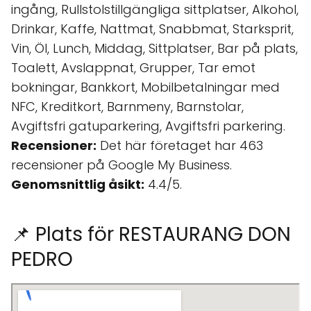
ingång, Rullstolstillgängliga sittplatser, Alkohol,
Drinkar, Kaffe, Nattmat, Snabbmat, Starksprit,
Vin, Öl, Lunch, Middag, Sittplatser, Bar på plats,
Toalett, Avslappnat, Grupper, Tar emot
bokningar, Bankkort, Mobilbetalningar med
NFC, Kreditkort, Barnmeny, Barnstolar,
Avgiftsfri gatuparkering, Avgiftsfri parkering.
Recensioner:
Det här företaget har 463
recensioner på Google My Business.
Genomsnittlig åsikt:
4.4/5.
📌 Plats för RESTAURANG DON
PEDRO