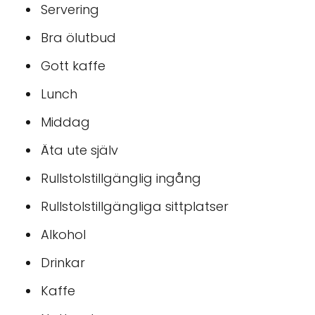
Servering
Bra ölutbud
Gott kaffe
Lunch
Middag
Äta ute själv
Rullstolstillgänglig ingång
Rullstolstillgängliga sittplatser
Alkohol
Drinkar
Kaffe