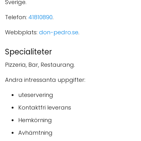
Sverige.
Telefon:
41810890
.
Webbplats:
don-pedro.se
.
Specialiteter
Pizzeria, Bar, Restaurang.
Andra intressanta uppgifter:
uteservering
Kontaktfri leverans
Hemkörning
Avhämtning