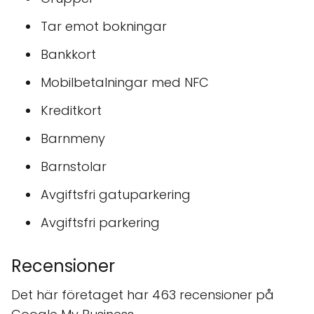
Tar emot bokningar
Bankkort
Mobilbetalningar med NFC
Kreditkort
Barnmeny
Barnstolar
Avgiftsfri gatuparkering
Avgiftsfri parkering
Recensioner
Det här företaget har 463 recensioner på