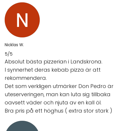
Nicklas W.
5/5
Absolut bästa pizzerian i Landskrona.
I synnerhet deras kebab pizza är att
rekommendera.
Det som verkligen utmärker Don Pedro är
uteserveringen, man kan luta sig tillbaka
oavsett väder och njuta av en kall öl.
Bra pris på ett höghus ( extra stor stark )