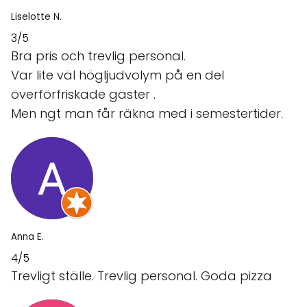
Liselotte N.
3/5
Bra pris och trevlig personal.
Var lite väl högljudvolym på en del
överförfriskade gäster .
Men ngt man får räkna med i semestertider.
Anna E.
4/5
Trevligt ställe. Trevlig personal. Goda pizza