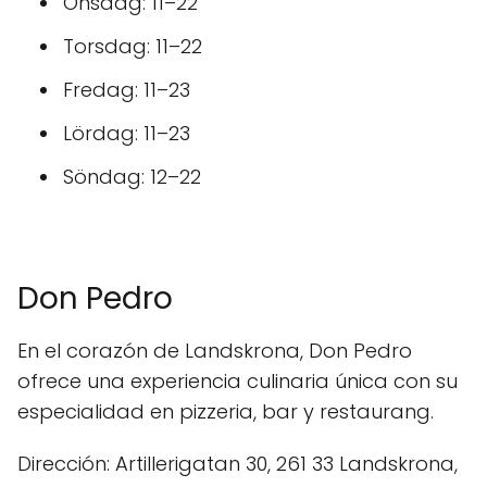
Onsdag: 11–22
Torsdag: 11–22
Fredag: 11–23
Lördag: 11–23
Söndag: 12–22
Don Pedro
En el corazón de Landskrona, Don Pedro
ofrece una experiencia culinaria única con su
especialidad en pizzeria, bar y restaurang.
Dirección: Artillerigatan 30, 261 33 Landskrona,