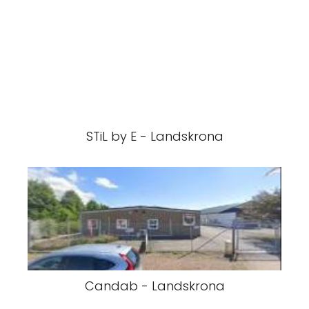
STiL by E - Landskrona
Candab - Landskrona