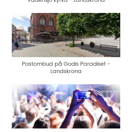
Postombud på Godis Paradiset -
Landskrona