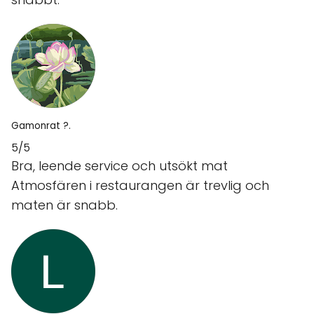
Gamonrat ?.
5/5
Bra, leende service och utsökt mat
Atmosfären i restaurangen är trevlig och
maten är snabb.