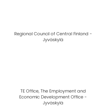
Regional Council of Central Finland -
Jyväskylä
TE Office, The Employment and
Economic Development Office -
Jyväskylä