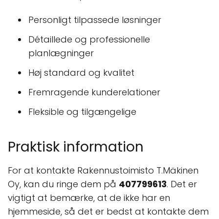
Personligt tilpassede løsninger
Détaillede og professionelle
planlægninger
Høj standard og kvalitet
Fremragende kunderelationer
Fleksible og tilgængelige
Praktisk information
For at kontakte Rakennustoimisto T.Mäkinen
Oy, kan du ringe dem på
407799613
. Det er
vigtigt at bemærke, at de ikke har en
hjemmeside, så det er bedst at kontakte dem