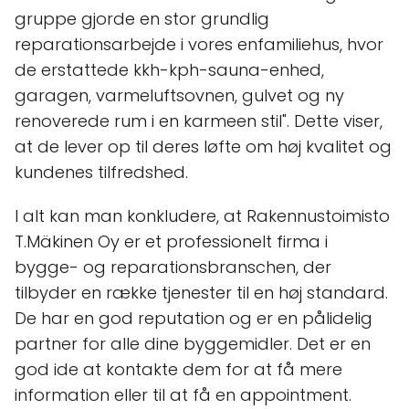
gruppe gjorde en stor grundlig
reparationsarbejde i vores enfamiliehus, hvor
de erstattede kkh-kph-sauna-enhed,
garagen, varmeluftsovnen, gulvet og ny
renoverede rum i en karmeen stil". Dette viser,
at de lever op til deres løfte om høj kvalitet og
kundenes tilfredshed.
I alt kan man konkludere, at Rakennustoimisto
T.Mäkinen Oy er et professionelt firma i
bygge- og reparationsbranschen, der
tilbyder en række tjenester til en høj standard.
De har en god reputation og er en pålidelig
partner for alle dine byggemidler. Det er en
god ide at kontakte dem for at få mere
information eller til at få en appointment.