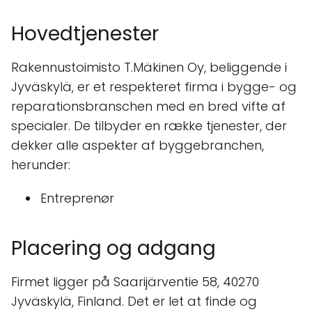
Hovedtjenester
Rakennustoimisto T.Mäkinen Oy, beliggende i
Jyväskylä, er et respekteret firma i bygge- og
reparationsbranschen med en bred vifte af
specialer. De tilbyder en række tjenester, der
dekker alle aspekter af byggebranchen,
herunder:
Entreprenør
Placering og adgang
Firmet ligger på Saarijärventie 58, 40270
Jyväskylä, Finland. Det er let at finde og