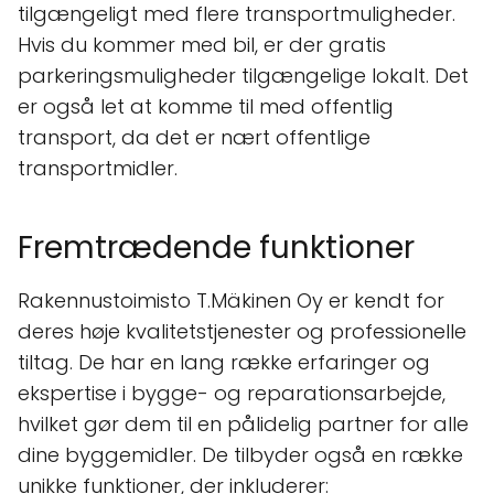
tilgængeligt med flere transportmuligheder.
Hvis du kommer med bil, er der gratis
parkeringsmuligheder tilgængelige lokalt. Det
er også let at komme til med offentlig
transport, da det er nært offentlige
transportmidler.
Fremtrædende funktioner
Rakennustoimisto T.Mäkinen Oy er kendt for
deres høje kvalitetstjenester og professionelle
tiltag. De har en lang række erfaringer og
ekspertise i bygge- og reparationsarbejde,
hvilket gør dem til en pålidelig partner for alle
dine byggemidler. De tilbyder også en række
unikke funktioner, der inkluderer: