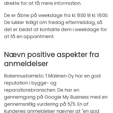
direkte for at få mere information.
De er åbne på weekdage fra kl. 8:00 til kl. 16:00.
De lukker tidligt om fredag eftermiddag, så
det er bedst at kontakte dem i weekdage for
at få en appointment.
Nævn positive aspekter fra
anmeldelser
Rakennustoimisto T.Mäkinen Oy har en god
reputation i bygge- og
reparationsbranschen. De har en
gennemgang på Google My Business med en
gennemsnitlig vurdering på 5/5. En af
kundenes anmeldelser nævner at "en god