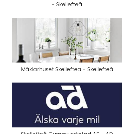
- Skellefteå
Mäklarhuset Skelleftea - Skellefteå