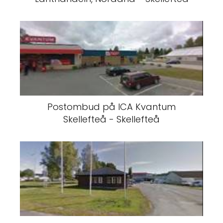
Postombud på ICA Kvantum
Skellefteå - Skellefteå