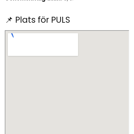
📌 Plats för PULS