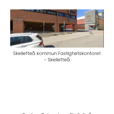
Skellefteå kommun Fastighetskontoret
- Skellefteå