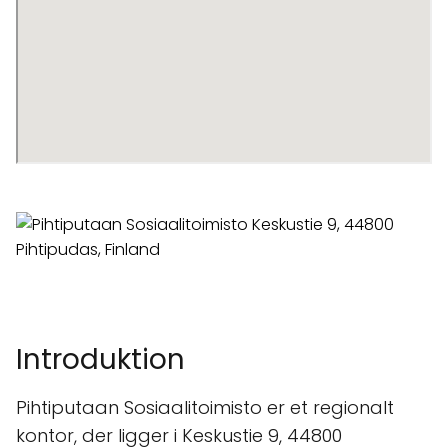
Introduktion
Pihtiputaan Sosiaalitoimisto er et regionalt
kontor, der ligger i Keskustie 9, 44800