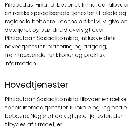
Pihtipudas, Finland. Det er et firma, der tilbyder
en række specialiserede tjenester til lokale og
regionale beboere. I denne artikel vil vi give en
detaljeret og værdifuld oversigt over
Pihtiputaan Sosiaalitoimisto, inklusive dets
hovedtjenester, placering og adgang,
fremtrædende funktioner og praktisk
information.
Hovedtjenester
Pihtiputaan Sosiaalitoimisto tilbyder en række
specialiserede tjenester til lokale og regionale
beboere. Nogle af de vigtigste tjenester, der
tilbydes af firmaet, er: