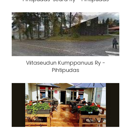
Viitaseudun Kumppanuus Ry -
Pihtipudas