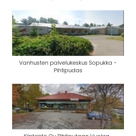
Vanhusten palvelukeskus Sopukka -
Pihtipudas