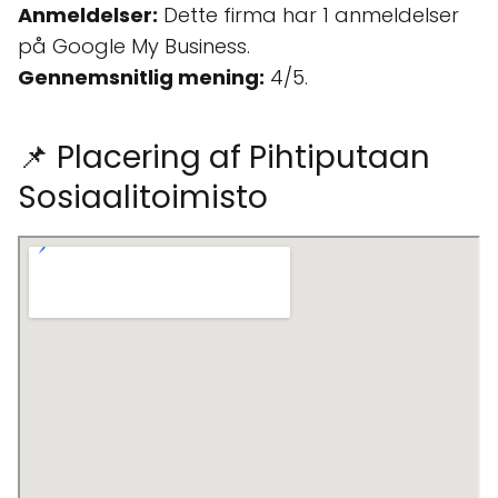
Anmeldelser:
Dette firma har 1 anmeldelser
på Google My Business.
Gennemsnitlig mening:
4/5.
📌 Placering af Pihtiputaan
Sosiaalitoimisto