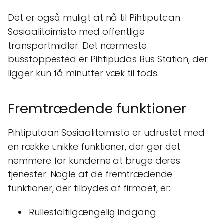
Det er også muligt at nå til Pihtiputaan
Sosiaalitoimisto med offentlige
transportmidler. Det nærmeste
busstoppested er Pihtipudas Bus Station, der
ligger kun få minutter væk til fods.
Fremtrædende funktioner
Pihtiputaan Sosiaalitoimisto er udrustet med
en række unikke funktioner, der gør det
nemmere for kunderne at bruge deres
tjenester. Nogle af de fremtrædende
funktioner, der tilbydes af firmaet, er:
Rullestoltilgængelig indgang