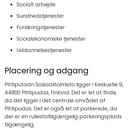
Socialt arbejde
Sundhedstjenester
Forsikringstjenester
Socialøkonomiske tjenester
Uddannelsestjenester
Placering og adgang
Pihtiputaan Sosiaalitoimisto ligger i Keskustie 9,
44800 Pihtipudas, Finland. Det er let at finde,
da det ligger i det centrale området af
Pihtipudas. Det er også let at parkerede, da
der er en rullestoltilgængelig parkeringsplads
tilgængelig.