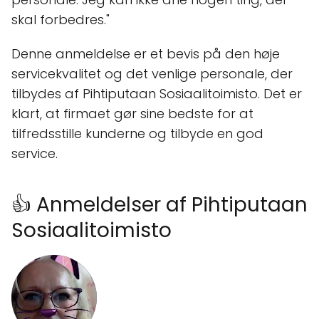
skal forbedres."
Denne anmeldelse er et bevis på den høje
servicekvalitet og det venlige personale, der
tilbydes af Pihtiputaan Sosiaalitoimisto. Det er
klart, at firmaet gør sine bedste for at
tilfredsstille kunderne og tilbyde en god
service.
👍 Anmeldelser af Pihtiputaan
Sosiaalitoimisto