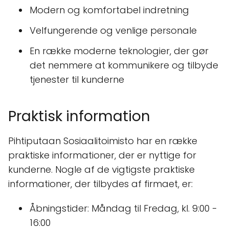
Modern og komfortabel indretning
Velfungerende og venlige personale
En række moderne teknologier, der gør
det nemmere at kommunikere og tilbyde
tjenester til kunderne
Praktisk information
Pihtiputaan Sosiaalitoimisto har en række
praktiske informationer, der er nyttige for
kunderne. Nogle af de vigtigste praktiske
informationer, der tilbydes af firmaet, er:
Åbningstider: Måndag til Fredag, kl. 9:00 -
16:00