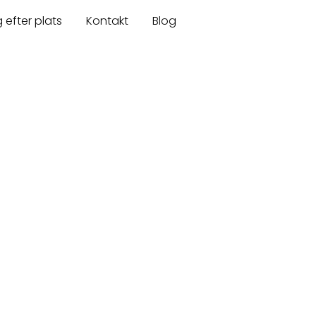
 efter plats
Kontakt
Blog