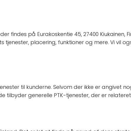
der findes på Eurakoskentie 45, 27400 Kiukainen, Fin
ts tjenester, placering, funktioner og mere. Vi vil
enester til kunderne. Selvom der ikke er angivet no
tilbyder generelle PTK-tjenester, der er relateret 