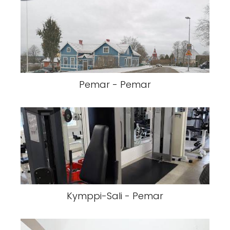
Pemar - Pemar
Kymppi-Sali - Pemar