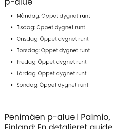
p-alue
Måndag: Öppet dygnet runt
Tisdag: Öppet dygnet runt
Onsdag: Öppet dygnet runt
Torsdag: Öppet dygnet runt
Fredag: Öppet dygnet runt
Lördag: Öppet dygnet runt
Söndag: Öppet dygnet runt
Penimäen p-alue i Paimio,
Finland: En detaljeret guide