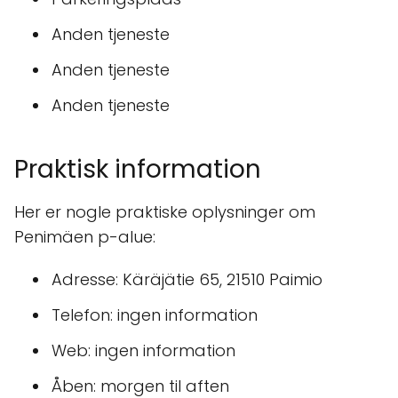
Anden tjeneste
Anden tjeneste
Anden tjeneste
Praktisk information
Her er nogle praktiske oplysninger om
Penimäen p-alue:
Adresse: Käräjätie 65, 21510 Paimio
Telefon: ingen information
Web: ingen information
Åben: morgen til aften