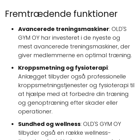
Fremtrædende funktioner
Avancerede treningsmaskiner
: OLD'S
GYM OY har investeret i de nyeste og
mest avancerede treningsmaskiner, der
giver medlemmerne en optimal træning.
Kroppsmetning og fysioterapi
:
Anlægget tilbyder også professionelle
kroppsmetningstjenester og fysioterapi til
at hjælpe med at forbedre din træning
og genoptræning efter skader eller
operationer.
Sundhed og wellness
: OLD'S GYM OY
tilbyder også en række wellness-