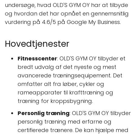
undersøge, hvad OLD'S GYM OY har at tilbyde
og hvordan det har opnået en gennemsnitlig
vurdering på 4.6/5 på Google My Business.
Hovedtjenester
Fitnesscenter
: OLD'S GYM OY tilbyder et
bredt udvalg af det nyeste og mest
avancerede træningsequipement. Det
omfatter alt fra løber, cykler og
rameapparater til krafttræning og
træning for kroppsbygning.
Personlig træning
: OLD'S GYM OY tilbyder
personlig træning med erfarne og
certifierede trænere. De kan hjælpe med