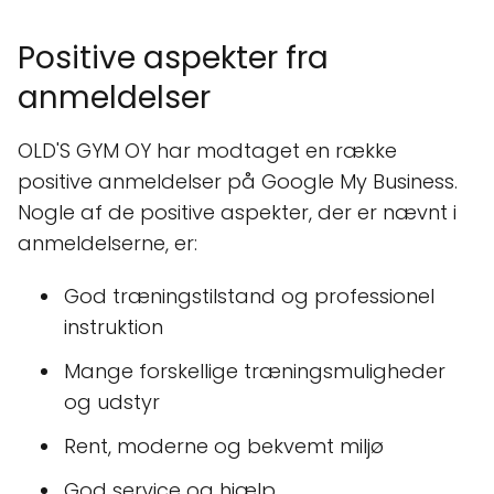
Positive aspekter fra
anmeldelser
OLD'S GYM OY har modtaget en række
positive anmeldelser på Google My Business.
Nogle af de positive aspekter, der er nævnt i
anmeldelserne, er:
God træningstilstand og professionel
instruktion
Mange forskellige træningsmuligheder
og udstyr
Rent, moderne og bekvemt miljø
God service og hjælp