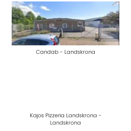
Candab - Landskrona
Kajos Pizzeria Landskrona -
Landskrona