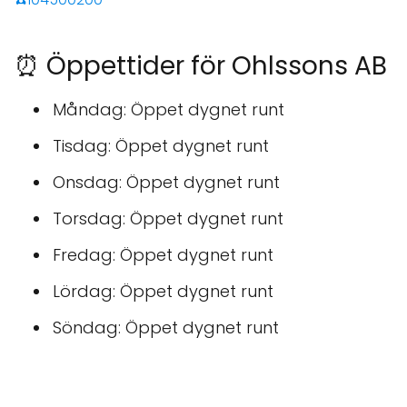
⏰ Öppettider för Ohlssons AB
Måndag: Öppet dygnet runt
Tisdag: Öppet dygnet runt
Onsdag: Öppet dygnet runt
Torsdag: Öppet dygnet runt
Fredag: Öppet dygnet runt
Lördag: Öppet dygnet runt
Söndag: Öppet dygnet runt