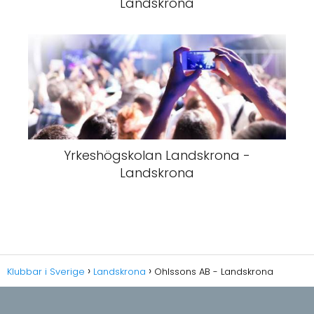
Landskrona
Yrkeshögskolan Landskrona -
Landskrona
Klubbar i Sverige
Landskrona
Ohlssons AB - Landskrona