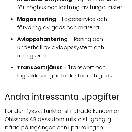
för höghus och lastning av tunga laster.
Magasinering
- Lagerservice och
förvaring av gods och material.
Avloppshantering
- Rening och
underhåll av avloppssystem och
reningsverk.
Transporttjänst
- Transport och
logistiklösningar för lastbil och gods.
Andra intressanta uppgifter
För den fysiskt funktionshindrade kunden är
Ohlssons AB dessutom rullstolstillgänglig
både på ingången och i parkeringen.