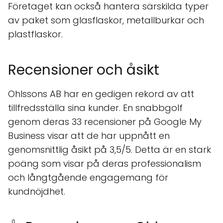
Företaget kan också hantera särskilda typer
av paket som glasflaskor, metallburkar och
plastflaskor.
Recensioner och åsikt
Ohlssons AB har en gedigen rekord av att
tillfredsställa sina kunder. En snabbgolf
genom deras 33 recensioner på Google My
Business visar att de har uppnått en
genomsnittlig åsikt på 3,5/5. Detta är en stark
poäng som visar på deras professionalism
och långtgående engagemang för
kundnöjdhet.