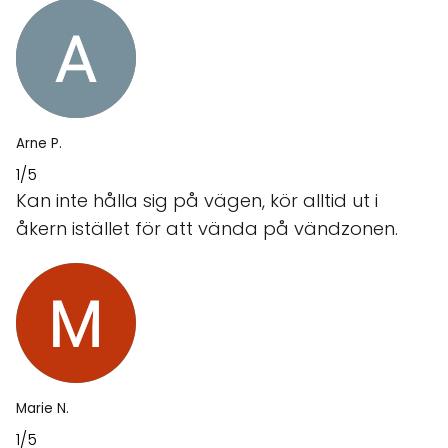
Arne P.
1/5
Kan inte hålla sig på vägen, kör alltid ut i
åkern istället för att vända på vändzonen.
Marie N.
1/5