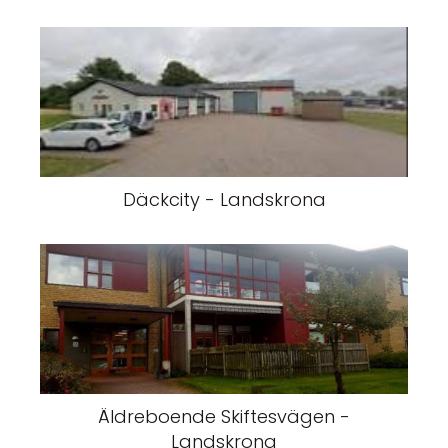
Däckcity - Landskrona
Äldreboende Skiftesvägen -
Landskrona