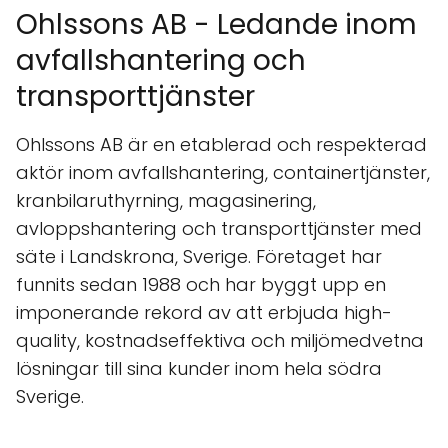
Ohlssons AB - Ledande inom
avfallshantering och
transporttjänster
Ohlssons AB är en etablerad och respekterad
aktör inom avfallshantering, containertjänster,
kranbilaruthyrning, magasinering,
avloppshantering och transporttjänster med
säte i Landskrona, Sverige. Företaget har
funnits sedan 1988 och har byggt upp en
imponerande rekord av att erbjuda high-
quality, kostnadseffektiva och miljömedvetna
lösningar till sina kunder inom hela södra
Sverige.