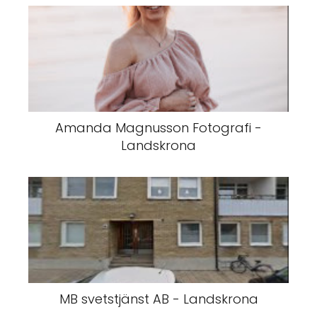
Amanda Magnusson Fotografi -
Landskrona
MB svetstjänst AB - Landskrona