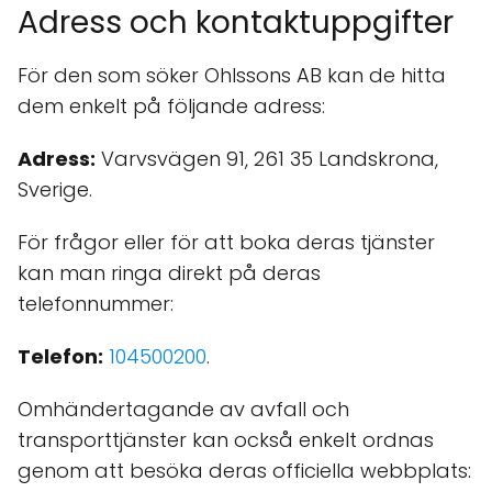
Adress och kontaktuppgifter
För den som söker Ohlssons AB kan de hitta
dem enkelt på följande adress:
Adress:
Varvsvägen 91, 261 35 Landskrona,
Sverige.
För frågor eller för att boka deras tjänster
kan man ringa direkt på deras
telefonnummer:
Telefon:
104500200
.
Omhändertagande av avfall och
transporttjänster kan också enkelt ordnas
genom att besöka deras officiella webbplats: