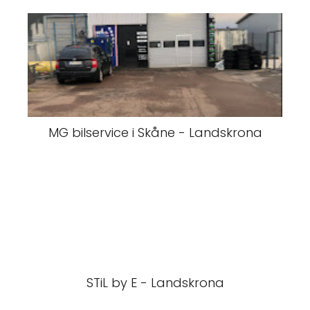
MG bilservice i Skåne - Landskrona
STiL by E - Landskrona