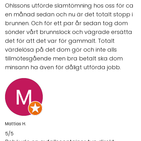
Ohlssons utförde slamtömning hos oss för ca
en månad sedan och nu är det totalt stopp i
brunnen. Och för ett par år sedan tog dom
sönder vårt brunnslock och vägrade ersätta
det för att det var för gammalt. Totalt
värdelösa på det dom gör och inte alls
tillmötesgående men bra betalt ska dom
minsann ha även för dåligt utförda jobb.
Mattias H.
5/5