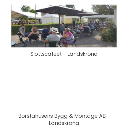
Slottscafeet - Landskrona
Borstahusens Bygg & Montage AB -
Landskrona