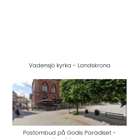
Vadensjö kyrka - Landskrona
Postombud på Godis Paradiset -