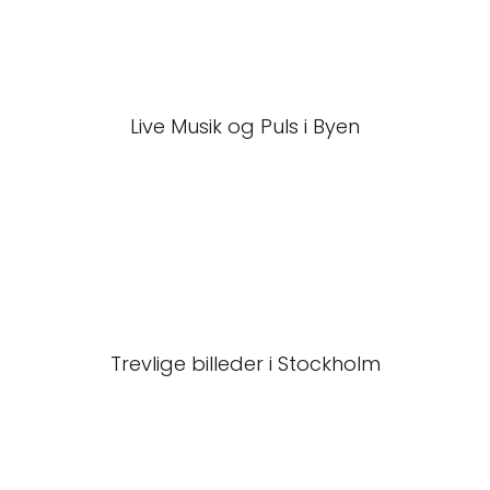
Live Musik og Puls i Byen
Trevlige billeder i Stockholm