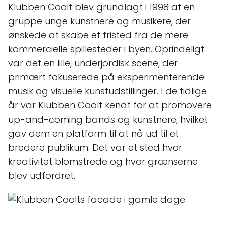
Klubben Coolt blev grundlagt i 1998 af en
gruppe unge kunstnere og musikere, der
ønskede at skabe et fristed fra de mere
kommercielle spillesteder i byen. Oprindeligt
var det en lille, underjordisk scene, der
primært fokuserede på eksperimenterende
musik og visuelle kunstudstillinger. I de tidlige
år var Klubben Coolt kendt for at promovere
up-and-coming bands og kunstnere, hvilket
gav dem en platform til at nå ud til et
bredere publikum. Det var et sted hvor
kreativitet blomstrede og hvor grænserne
blev udfordret.