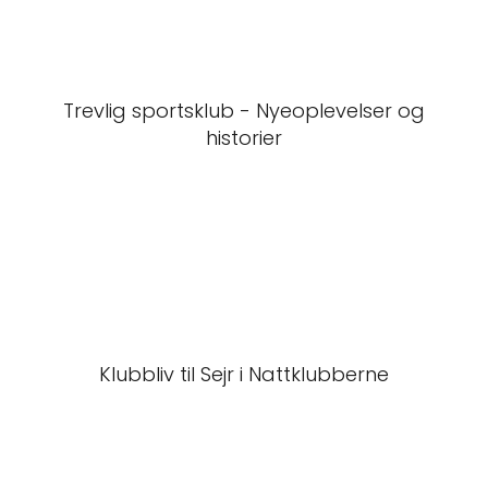
Trevlig sportsklub - Nyeoplevelser og
historier
Klubbliv til Sejr i Nattklubberne