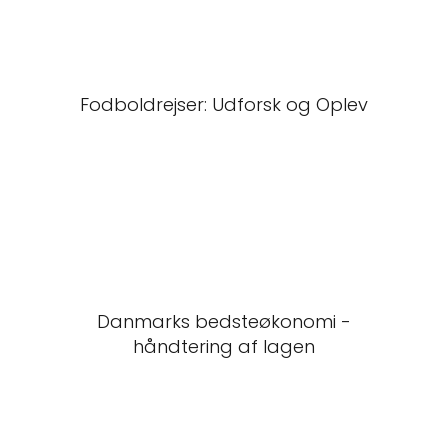
Fodboldrejser: Udforsk og Oplev
Danmarks bedsteøkonomi -
håndtering af lagen