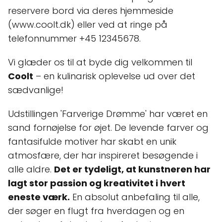
reservere bord via deres hjemmeside
(www.coolt.dk) eller ved at ringe på
telefonnummer +45 12345678.
Vi glæder os til at byde dig velkommen til
Coolt
– en kulinarisk oplevelse ud over det
sædvanlige!
Udstillingen 'Farverige Drømme' har været en
sand fornøjelse for øjet. De levende farver og
fantasifulde motiver har skabt en unik
atmosfære, der har inspireret besøgende i
alle aldre.
Det er tydeligt, at kunstneren har
lagt stor passion og kreativitet i hvert
eneste værk.
En absolut anbefaling til alle,
der søger en flugt fra hverdagen og en