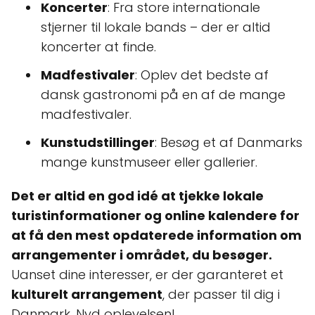
Koncerter
: Fra store internationale
stjerner til lokale bands – der er altid
koncerter at finde.
Madfestivaler
: Oplev det bedste af
dansk gastronomi på en af de mange
madfestivaler.
Kunstudstillinger
: Besøg et af Danmarks
mange kunstmuseer eller gallerier.
Det er altid en god idé at tjekke lokale
turistinformationer og online kalendere for
at få den mest opdaterede information om
arrangementer i området, du besøger.
Uanset dine interesser, er der garanteret et
kulturelt arrangement
, der passer til dig i
Danmark. Nyd oplevelsen!