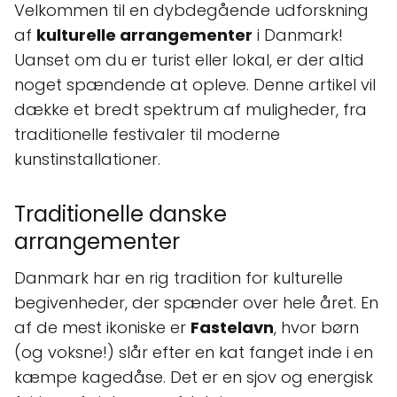
Velkommen til en dybdegående udforskning
af
kulturelle arrangementer
i Danmark!
Uanset om du er turist eller lokal, er der altid
noget spændende at opleve. Denne artikel vil
dække et bredt spektrum af muligheder, fra
traditionelle festivaler til moderne
kunstinstallationer.
Traditionelle danske
arrangementer
Danmark har en rig tradition for kulturelle
begivenheder, der spænder over hele året. En
af de mest ikoniske er
Fastelavn
, hvor børn
(og voksne!) slår efter en kat fanget inde i en
kæmpe kagedåse. Det er en sjov og energisk