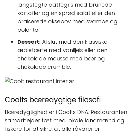
langstegte pattegris med brunede
kartofler og en sprød salat eller den
braiserede oksebov med svampe og
polenta.
Dessert:
Afslut med den klassiske
æbletærte med vaniljeis eller den
chokolade mousse med bær og
chokolade crumble.
Coolts bæredygtige filosofi
Bæredygtighed er i Coolts DNA. Restauranten
samarbejder tæt med lokale landmænd og
fiskere for at sikre, at alle råvarer er