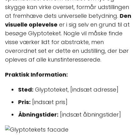
skygge kan virke overset, formår udstillingen
at fremhæve dets universelle betydning.
Den
visuelle oplevelse
er i sig selv en grund til at
besøge Glyptoteket. Nogle vil måske finde
visse værker lidt for abstrakte, men
overordnet set er dette en udstilling, der bør
opleves af alle kunstinteresserede.
Praktisk Information:
Sted:
Glyptoteket, [indsæt adresse]
Pris:
[indsæt pris]
Åbningstider:
[indsæt åbningstider]