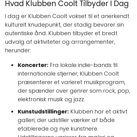
Hvad Klubben Coolt Tilbyder I Dag
I dag er Klubben Coolt vokset til et anerkendt
kulturelt knudepunkt, der stadig bevarer sin
autentiske ånd. Klubben tilbyder et bredt
udvalg af aktiviteter og arrangementer,
herunder:
Koncerter:
Fra lokale indie-bands til
internationale stjerner, Klubben Coolt
præsenterer et varieret musikprogram,
der spænder over genrer som rock, pop,
elektronisk musik og jazz.
Kunstudstillinger:
Klubben har et aktivt
galleri, der udstiller værker af både
etablerede og nye kunstnere.