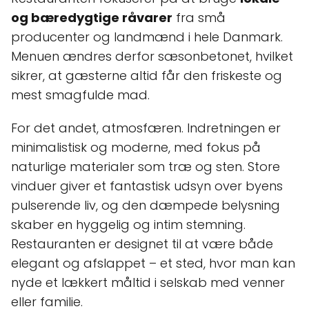
og bæredygtige råvarer
fra små
producenter og landmænd i hele Danmark.
Menuen ændres derfor sæsonbetonet, hvilket
sikrer, at gæsterne altid får den friskeste og
mest smagfulde mad.
For det andet, atmosfæren. Indretningen er
minimalistisk og moderne, med fokus på
naturlige materialer som træ og sten. Store
vinduer giver et fantastisk udsyn over byens
pulserende liv, og den dæmpede belysning
skaber en hyggelig og intim stemning.
Restauranten er designet til at være både
elegant og afslappet – et sted, hvor man kan
nyde et lækkert måltid i selskab med venner
eller familie.