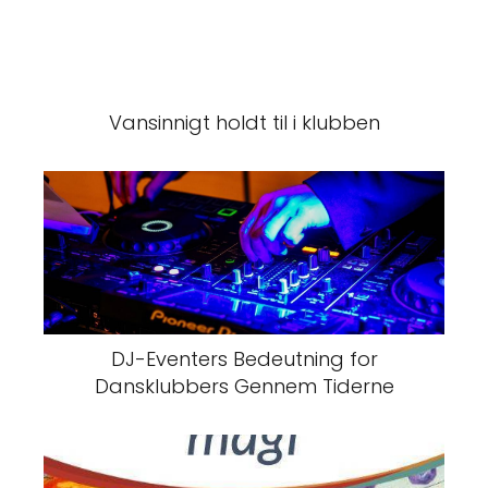
Vansinnigt holdt til i klubben
DJ-Eventers Bedeutning for
Dansklubbers Gennem Tiderne