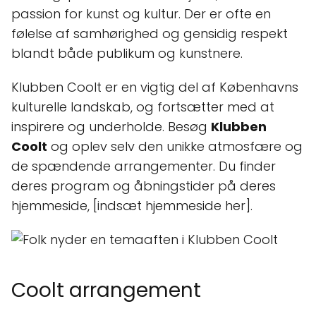
passion for kunst og kultur. Der er ofte en
følelse af samhørighed og gensidig respekt
blandt både publikum og kunstnere.
Klubben Coolt er en vigtig del af Københavns
kulturelle landskab, og fortsætter med at
inspirere og underholde. Besøg
Klubben
Coolt
og oplev selv den unikke atmosfære og
de spændende arrangementer. Du finder
deres program og åbningstider på deres
hjemmeside, [indsæt hjemmeside her].
Coolt arrangement