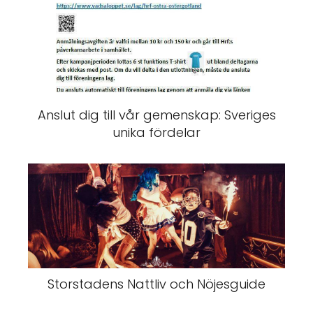
Anslut dig till vår gemenskap: Sveriges
unika fördelar
Storstadens Nattliv och Nöjesguide