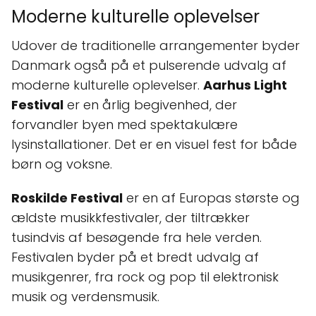
Moderne kulturelle oplevelser
Udover de traditionelle arrangementer byder
Danmark også på et pulserende udvalg af
moderne kulturelle oplevelser.
Aarhus Light
Festival
er en årlig begivenhed, der
forvandler byen med spektakulære
lysinstallationer. Det er en visuel fest for både
børn og voksne.
Roskilde Festival
er en af Europas største og
ældste musikkfestivaler, der tiltrækker
tusindvis af besøgende fra hele verden.
Festivalen byder på et bredt udvalg af
musikgenrer, fra rock og pop til elektronisk
musik og verdensmusik.