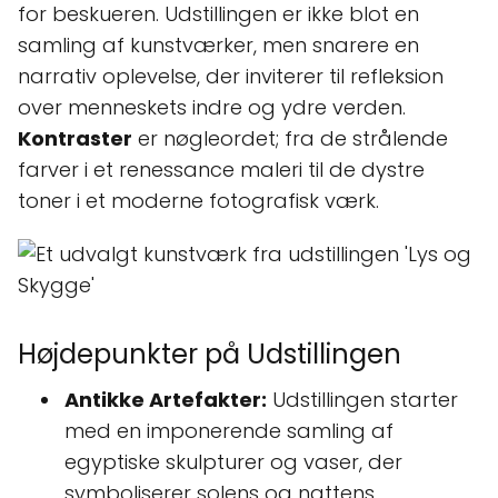
for beskueren. Udstillingen er ikke blot en
samling af kunstværker, men snarere en
narrativ oplevelse, der inviterer til refleksion
over menneskets indre og ydre verden.
Kontraster
er nøgleordet; fra de strålende
farver i et renessance maleri til de dystre
toner i et moderne fotografisk værk.
Højdepunkter på Udstillingen
Antikke Artefakter:
Udstillingen starter
med en imponerende samling af
egyptiske skulpturer og vaser, der
symboliserer solens og nattens