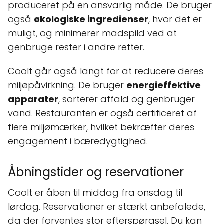
produceret på en ansvarlig måde. De bruger
også
økologiske ingredienser
, hvor det er
muligt, og minimerer madspild ved at
genbruge rester i andre retter.
Coolt går også langt for at reducere deres
miljøpåvirkning. De bruger
energieffektive
apparater
, sorterer affald og genbruger
vand. Restauranten er også certificeret af
flere miljømærker, hvilket bekræfter deres
engagement i bæredygtighed.
Åbningstider og reservationer
Coolt er åben til middag fra onsdag til
lørdag. Reservationer er stærkt anbefalede,
da der forventes stor efterspørgsel. Du kan