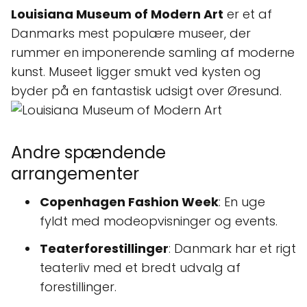
Louisiana Museum of Modern Art
er et af
Danmarks mest populære museer, der
rummer en imponerende samling af moderne
kunst. Museet ligger smukt ved kysten og
byder på en fantastisk udsigt over Øresund.
Andre spændende
arrangementer
Copenhagen Fashion Week
: En uge
fyldt med modeopvisninger og events.
Teaterforestillinger
: Danmark har et rigt
teaterliv med et bredt udvalg af
forestillinger.