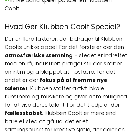
Hvad Gør Klubben Coolt Speciel?
Der er flere faktorer, der bidrager til Klubben
Coolts unikke appel. For det første er der den
atmosfæriske stemning
– stedet er indrettet
med en rå, industrielt præget stil, der skaber
en intim og afslappet atmosfære. For det
andet er der
fokus på at fremme nye
talenter
. Klubben støtter aktivt lokale
kunstnere og musikere og giver dem mulighed
for at vise deres talent. For det tredje er der
fællesskabet
. Klubben Coolt er mere end
bare et sted at gå ud; det er et
samlingspunkt for kreative sjæle, der deler en