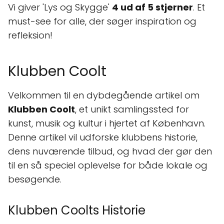
Vi giver 'Lys og Skygge'
4 ud af 5 stjerner
. Et
must-see for alle, der søger inspiration og
refleksion!
Klubben Coolt
Velkommen til en dybdegående artikel om
Klubben Coolt
, et unikt samlingssted for
kunst, musik og kultur i hjertet af København.
Denne artikel vil udforske klubbens historie,
dens nuværende tilbud, og hvad der gør den
til en så speciel oplevelse for både lokale og
besøgende.
Klubben Coolts Historie