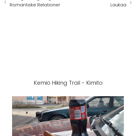
Romantiske Relationer
Laukaa
Kemiö Hiking Trail - Kimito