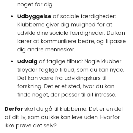
noget for dig.
Udbyggelse
af sociale færdigheder:
Klubberne giver dig mulighed for at
udvikle dine sociale færdigheder. Du kan
lærer at kommunikere bedre, og tilpasse
dig andre mennesker.
Udvalg
af faglige tilbud: Nogle klubber
tilbyder faglige tilbud, som du kan nyde.
Det kan være fra udviklingskurs til
forskning. Det er et sted, hvor du kan
finde noget, der passer til dit intresse.
Derfor
skal du gå til klubberne. Det er en del
af dit liv, som du ikke kan leve uden. Hvorfor
ikke prøve det selv?