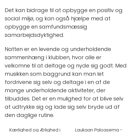
Det kan bidrage til at opbygge en positiv og
social miljø, og kan også hjælpe med at
opbygge en samfundsmæssig
samarbejdsdyktighed.
Natten er en levende og underholdende
sammenhæng i klubben, hvor alle er
velkomne til at deltage og nyde sig godt. Med
musikken som baggrund kan man let
fordrivene sig selv og deltage i en af de
mange underholdende aktiviteter, der
tilbuddes. Det er en mulighed for at blive selv
at udtrykke sig og lade sig selv bryde ud af
den daglige rutine.
Kærlighed og Ærlighed i
Laukaan Paloasema -