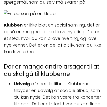
spørgsmål, som du selv må svarer på.
Klubben
er ikke blot en social samling, det er
også en mulighed for at lave nye ting. Det er
et sted, hvor du kan prøve nye ting, og lave
nye venner. Det er en del af dit liv, som du ikke
kan leve uden.
Der er mange andre årsager til at
du skal gå til klubberne
Udvalg
af sociale tilbud: Klubberne
tilbyder en udvalg af sociale tilbud, som
du kan nyde. Det kan være fra koncerter
til sport. Det er et sted, hvor du kan finde