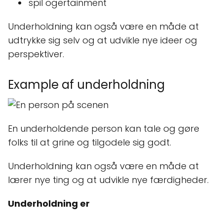
spil ogertainment
Underholdning kan også være en måde at
udtrykke sig selv og at udvikle nye ideer og
perspektiver.
Example af underholdning
En underholdende person kan tale og gøre
folks til at grine og tilgodele sig godt.
Underholdning kan også være en måde at
lærer nye ting og at udvikle nye færdigheder.
Underholdning er