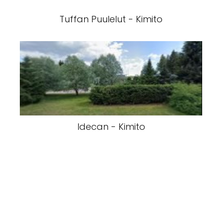
Tuffan Puulelut - Kimito
Idecan - Kimito