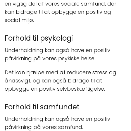
en vigtig del af vores sociale samfund, der
kan bidrage til at opbygge en positiv og
social miljø.
Forhold til psykologi
Underholdning kan også have en positiv
påvirkning på vores psykiske helse.
Det kan hjælpe med at reducere stress og
åndssvigt, og kan også bidrage til at
opbygge en positiv selvbeskæftigelse.
Forhold til samfundet
Underholdning kan også have en positiv
påvirkning på vores samfund.