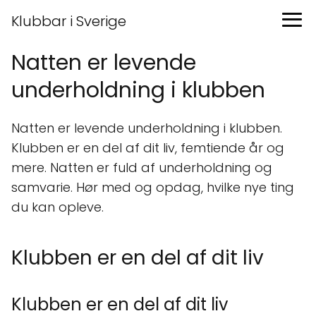
Klubbar i Sverige
Natten er levende
underholdning i klubben
Natten er levende underholdning i klubben.
Klubben er en del af dit liv, femtiende år og
mere. Natten er fuld af underholdning og
samvarie. Hør med og opdag, hvilke nye ting
du kan opleve.
Klubben er en del af dit liv
Klubben er en del af dit liv