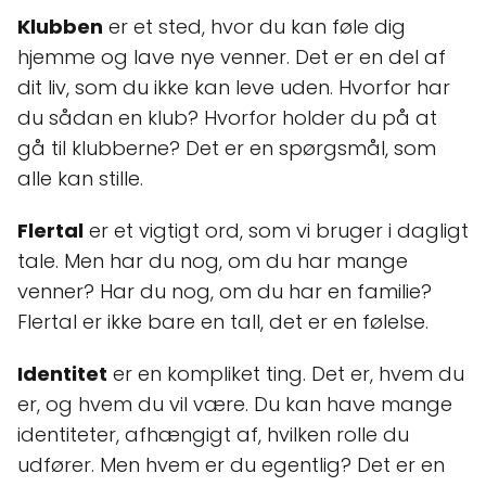
Klubben
er et sted, hvor du kan føle dig
hjemme og lave nye venner. Det er en del af
dit liv, som du ikke kan leve uden. Hvorfor har
du sådan en klub? Hvorfor holder du på at
gå til klubberne? Det er en spørgsmål, som
alle kan stille.
Flertal
er et vigtigt ord, som vi bruger i dagligt
tale. Men har du nog, om du har mange
venner? Har du nog, om du har en familie?
Flertal er ikke bare en tall, det er en følelse.
Identitet
er en kompliket ting. Det er, hvem du
er, og hvem du vil være. Du kan have mange
identiteter, afhængigt af, hvilken rolle du
udfører. Men hvem er du egentlig? Det er en