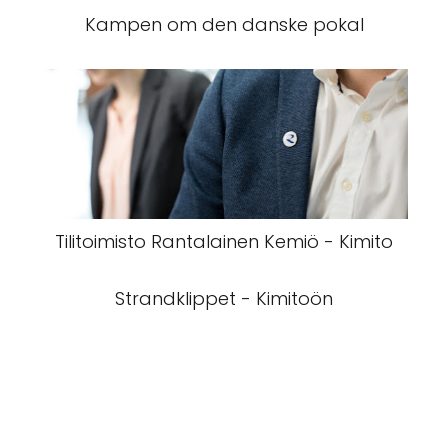
Kampen om den danske pokal
Tilitoimisto Rantalainen Kemiö - Kimito
Strandklippet - Kimitoön