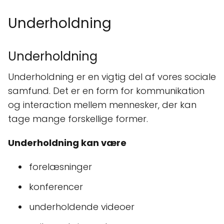
Underholdning
Underholdning
Underholdning er en vigtig del af vores sociale
samfund. Det er en form for kommunikation
og interaction mellem mennesker, der kan
tage mange forskellige former.
Underholdning kan være
forelæsninger
konferencer
underholdende videoer