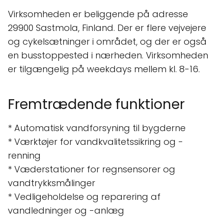
Virksomheden er beliggende på adresse
29900 Sastmola, Finland. Der er flere vejvejere
og cykelsætninger i området, og der er også
en busstoppested i nærheden. Virksomheden
er tilgængelig på weekdays mellem kl. 8-16.
Fremtrædende funktioner
* Automatisk vandforsyning til bygderne
* Værktøjer for vandkvalitetssikring og -
renning
* Væderstationer for regnsensorer og
vandtrykksmålinger
* Vedligeholdelse og reparering af
vandledninger og -anlæg