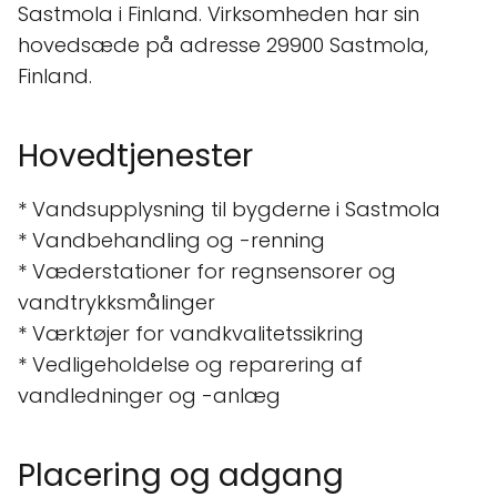
Sastmola i Finland. Virksomheden har sin
hovedsæde på adresse 29900 Sastmola,
Finland.
Hovedtjenester
* Vandsupplysning til bygderne i Sastmola
* Vandbehandling og -renning
* Væderstationer for regnsensorer og
vandtrykksmålinger
* Værktøjer for vandkvalitetssikring
* Vedligeholdelse og reparering af
vandledninger og -anlæg
Placering og adgang