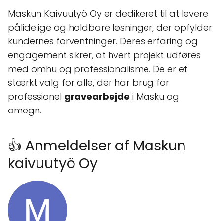
Maskun Kaivuutyö Oy er dedikeret til at levere
pålidelige og holdbare løsninger, der opfylder
kundernes forventninger. Deres erfaring og
engagement sikrer, at hvert projekt udføres
med omhu og professionalisme. De er et
stærkt valg for alle, der har brug for
professionel
gravearbejde
i Masku og
omegn.
👍 Anmeldelser af Maskun
kaivuutyö Oy