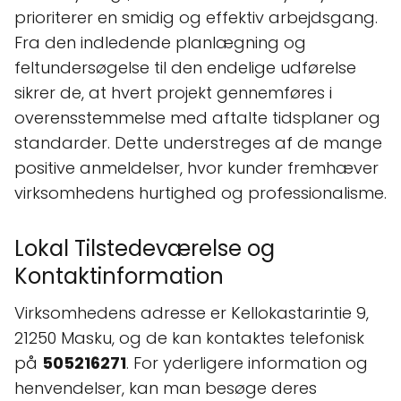
prioriterer en smidig og effektiv arbejdsgang.
Fra den indledende planlægning og
feltundersøgelse til den endelige udførelse
sikrer de, at hvert projekt gennemføres i
overensstemmelse med aftalte tidsplaner og
standarder. Dette understreges af de mange
positive anmeldelser, hvor kunder fremhæver
virksomhedens hurtighed og professionalisme.
Lokal Tilstedeværelse og
Kontaktinformation
Virksomhedens adresse er Kellokastarintie 9,
21250 Masku, og de kan kontaktes telefonisk
på
505216271
. For yderligere information og
henvendelser, kan man besøge deres