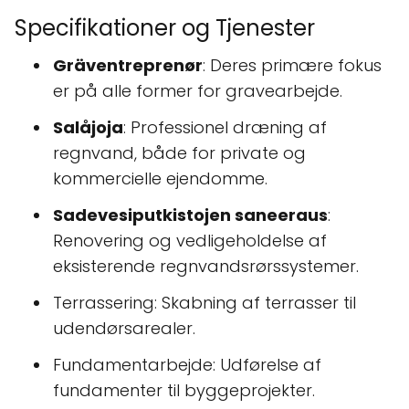
Specifikationer og Tjenester
Gräventreprenør
: Deres primære fokus
er på alle former for gravearbejde.
Salåjoja
: Professionel dræning af
regnvand, både for private og
kommercielle ejendomme.
Sadevesiputkistojen saneeraus
:
Renovering og vedligeholdelse af
eksisterende regnvandsrørssystemer.
Terrassering: Skabning af terrasser til
udendørsarealer.
Fundamentarbejde: Udførelse af
fundamenter til byggeprojekter.