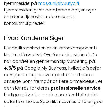
hjemmeside på
maskunkaivuutyo.fi
.
Hjemmesiden giver detaljerede oplysninger
om deres tjenester, referencer og
kontaktmuligheder.
Hvad Kunderne Siger
Kundetilfredsheden er en kernekomponent i
Maskun Kaivuutyö Oys forretningsfilosofi. De
har opnået en gennemsnitlig vurdering på
4.5/5
på Google My Business, hvilket afspejler
den generelle positive opfattelse af deres
arbejde. Som fremgår af flere anmeldelser, er
der stor ros for deres
professionelle service
,
hurtige udførelse og den høje kvalitet af det
udførte arbejde. Specifikt nævnes ofte en god