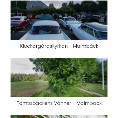
Klockargårdskyrkan - Malmbäck
Tomtabackens Vänner - Malmbäck