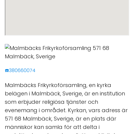
☎️380660074
Malmbäcks Frikyrkoförsamling, en kyrka
belägen i Malmbäck, Sverige, är en institution
som erbjuder religiösa tjänster och
evenemang i området. Kyrkan, vars adress är
571 68 Malmbäck, Sverige, är en plats där
människor kan samla för att delta i