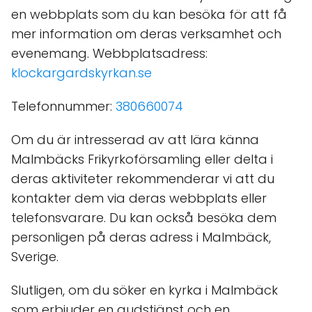
en webbplats som du kan besöka för att få
mer information om deras verksamhet och
evenemang. Webbplatsadress:
klockargardskyrkan.se
Telefonnummer:
380660074
Om du är intresserad av att lära känna
Malmbäcks Frikyrkoförsamling eller delta i
deras aktiviteter rekommenderar vi att du
kontakter dem via deras webbplats eller
telefonsvarare. Du kan också besöka dem
personligen på deras adress i Malmbäck,
Sverige.
Slutligen, om du söker en kyrka i Malmbäck
som erbjuder en gudstjänst och en