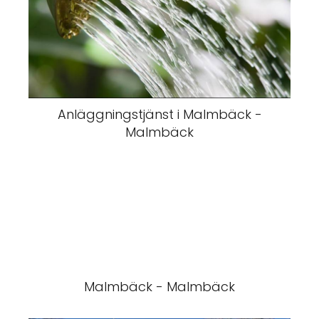
Anläggningstjänst i Malmbäck -
Malmbäck
Malmbäck - Malmbäck