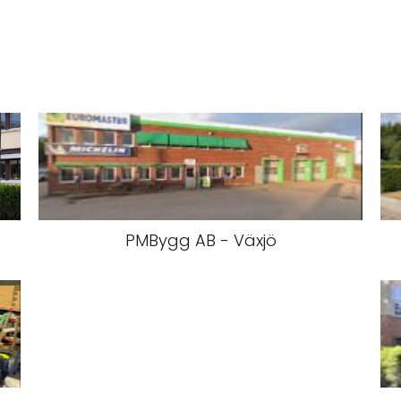
PMBygg AB - Växjö