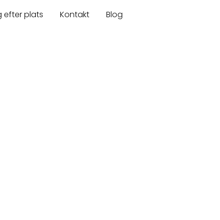
 efter plats
Kontakt
Blog