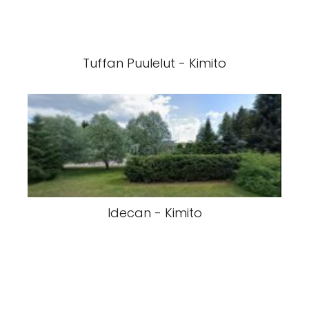
Tuffan Puulelut - Kimito
Idecan - Kimito