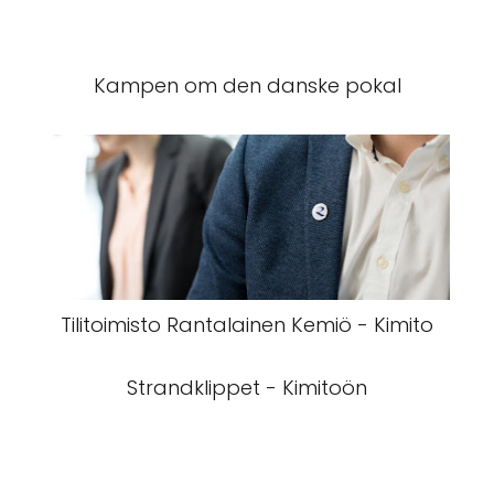
Kampen om den danske pokal
Tilitoimisto Rantalainen Kemiö - Kimito
Strandklippet - Kimitoön