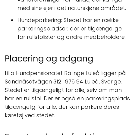
med sine ejer i det naturskjøne området.
Hundeparkering: Stedet har en række
parkeringspladser, der er tilgængelige
for rullstolister og andre medbeholdere.
Placering og adgang
Lilla Hundpensionatet Bälinge Luleå ligger på
Sandnäsetvägen 312 i 975 94 Luleå, Sverige.
Stedet er tilgængeligt for alle, selv om man
har en rullstol. Der er også en parkeringsplads
tilgængelig for alle, der kan parkere deres
køretøj ved stedet.