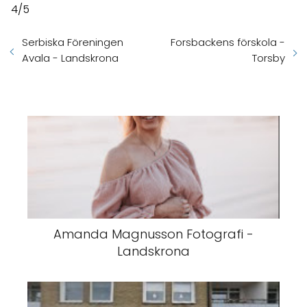
4/5
Serbiska Föreningen
Forsbackens förskola -
Avala - Landskrona
Torsby
Amanda Magnusson Fotografi -
Landskrona