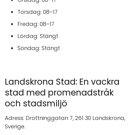
Torsdag: 08–17
Fredag: 08–17
Lördag: Stängt
Söndag: Stängt
Landskrona Stad: En vackra
stad med promenadstråk
och stadsmiljö
Adress: Drottninggatan 7, 261 30 Landskrona,
Sverige.