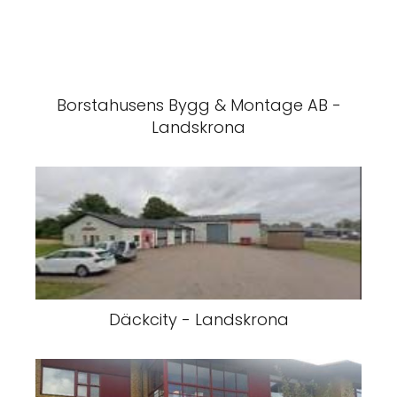
Borstahusens Bygg & Montage AB -
Landskrona
Däckcity - Landskrona