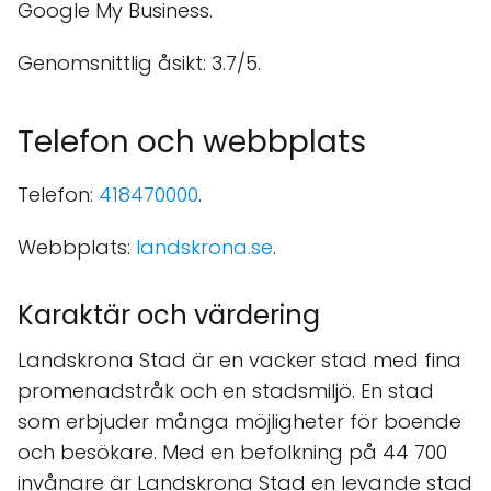
Google My Business.
Genomsnittlig åsikt: 3.7/5.
Telefon och webbplats
Telefon:
418470000
.
Webbplats:
landskrona.se
.
Karaktär och värdering
Landskrona Stad är en vacker stad med fina
promenadstråk och en stadsmiljö. En stad
som erbjuder många möjligheter för boende
och besökare. Med en befolkning på 44 700
invånare är Landskrona Stad en levande stad