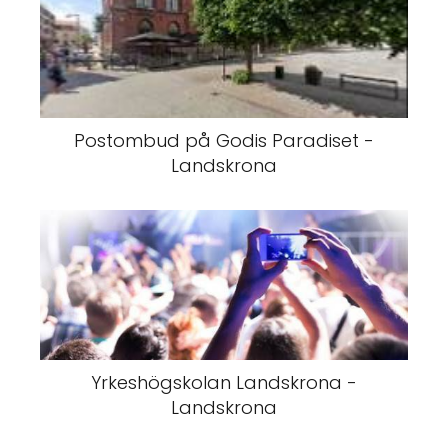
Postombud på Godis Paradiset -
Landskrona
Yrkeshögskolan Landskrona -
Landskrona