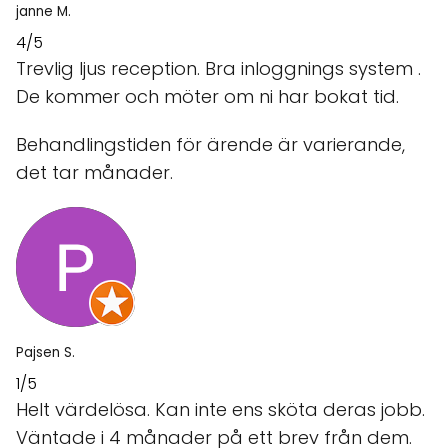
janne M.
4/5
Trevlig ljus reception. Bra inloggnings system .
De kommer och möter om ni har bokat tid.
Behandlingstiden för ärende är varierande,
det tar månader.
Pajsen S.
1/5
Helt värdelösa. Kan inte ens sköta deras jobb.
Väntade i 4 månader på ett brev från dem.