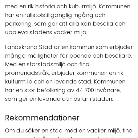
med en rik historia och kulturmiljö. Kommunen
har en rullstolstillgänglig ingång och
parkering, som gör att alla kan besöka och
uppleva stadens vacker miljö.
Landskrona Stad är en kommun som erbjuder
många möjligheter för boende och besökare.
Med en storstadsmiljö och fina
promenadstråk, erbjuder kommunen en rik
kulturmiljö och en levande stad. Kommunen
har en stor befolkning av 44 700 invånare,
som ger en levande atmosfär i staden.
Rekommendationer
Om du söker en stad med en vacker miljö, fina