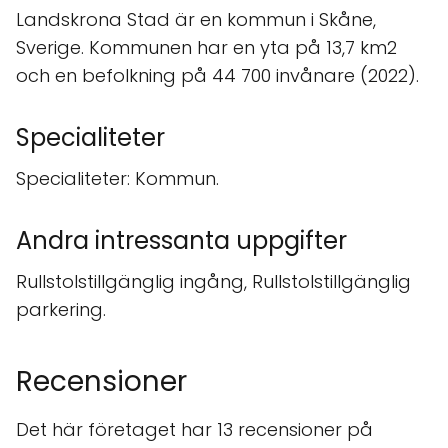
Landskrona Stad är en kommun i Skåne,
Sverige. Kommunen har en yta på 13,7 km2
och en befolkning på 44 700 invånare (2022).
Specialiteter
Specialiteter: Kommun.
Andra intressanta uppgifter
Rullstolstillgänglig ingång, Rullstolstillgänglig
parkering.
Recensioner
Det här företaget har 13 recensioner på