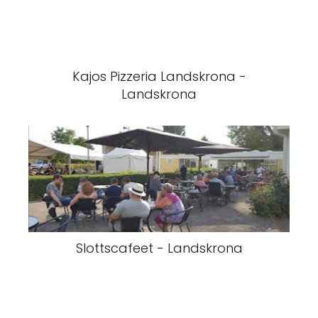
Kajos Pizzeria Landskrona -
Landskrona
Slottscafeet - Landskrona