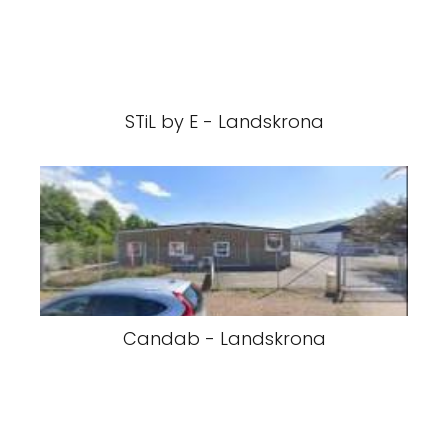
STiL by E - Landskrona
Candab - Landskrona