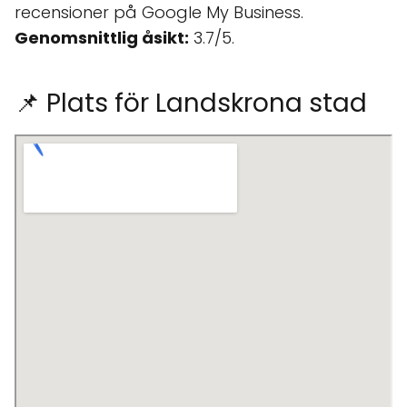
recensioner på Google My Business.
Genomsnittlig åsikt:
3.7/5.
📌 Plats för Landskrona stad