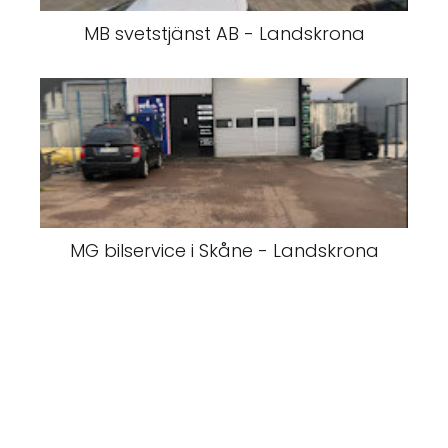
MB svetstjänst AB - Landskrona
MG bilservice i Skåne - Landskrona