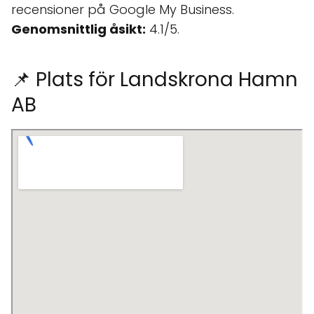
recensioner på Google My Business.
Genomsnittlig åsikt:
4.1/5.
📌 Plats för Landskrona Hamn
AB