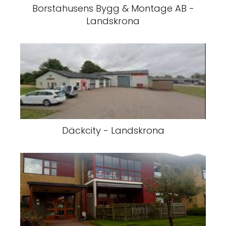
Borstahusens Bygg & Montage AB -
Landskrona
Däckcity - Landskrona