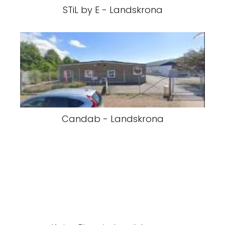
STiL by E - Landskrona
Candab - Landskrona