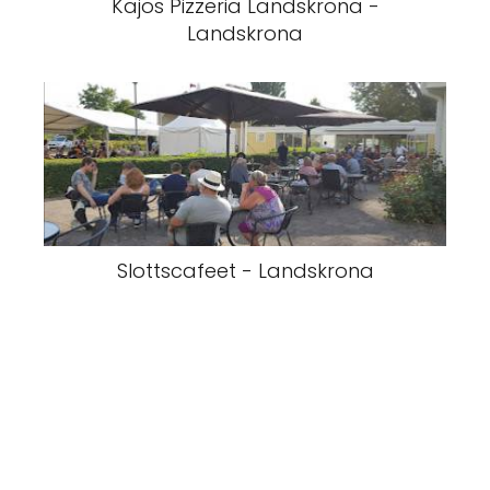
Kajos Pizzeria Landskrona -
Landskrona
Slottscafeet - Landskrona