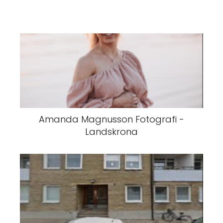
Amanda Magnusson Fotografi -
Landskrona