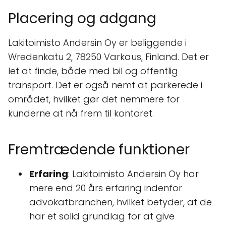
Placering og adgang
Lakitoimisto Andersin Oy er beliggende i
Wredenkatu 2, 78250 Varkaus, Finland. Det er
let at finde, både med bil og offentlig
transport. Det er også nemt at parkerede i
området, hvilket gør det nemmere for
kunderne at nå frem til kontoret.
Fremtrædende funktioner
Erfaring
: Lakitoimisto Andersin Oy har
mere end 20 års erfaring indenfor
advokatbranchen, hvilket betyder, at de
har et solid grundlag for at give