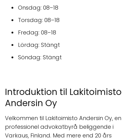
Onsdag: 08–18
Torsdag: 08–18
Fredag: 08–18
Lördag: Stängt
Söndag: Stängt
Introduktion til Lakitoimisto
Andersin Oy
Velkommen til Lakitoimisto Andersin Oy, en
professionel advokatbyrå beliggende i
Varkaus, Finland. Med mere end 20 års