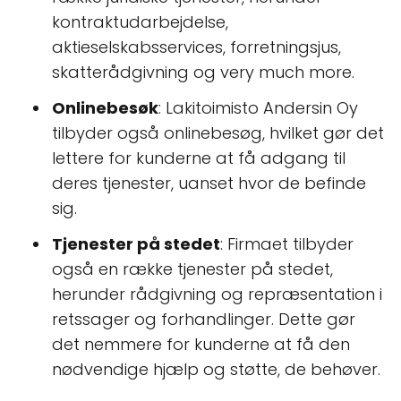
kontraktudarbejdelse,
aktieselskabsservices, forretningsjus,
skatterådgivning og very much more.
Onlinebesøk
: Lakitoimisto Andersin Oy
tilbyder også onlinebesøg, hvilket gør det
lettere for kunderne at få adgang til
deres tjenester, uanset hvor de befinde
sig.
Tjenester på stedet
: Firmaet tilbyder
også en række tjenester på stedet,
herunder rådgivning og repræsentation i
retssager og forhandlinger. Dette gør
det nemmere for kunderne at få den
nødvendige hjælp og støtte, de behøver.