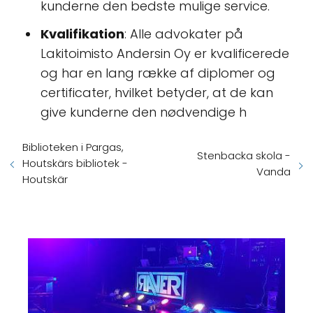
kunderne den bedste mulige service.
Kvalifikation
: Alle advokater på
Lakitoimisto Andersin Oy er kvalificerede
og har en lang række af diplomer og
certificater, hvilket betyder, at de kan
give kunderne den nødvendige h
Biblioteken i Pargas,
Stenbacka skola -
Houtskärs bibliotek -
Vanda
Houtskär