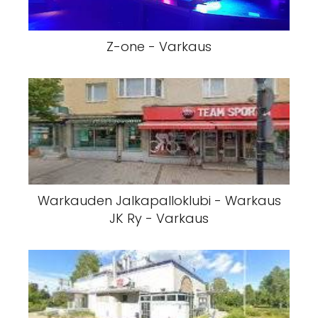
Z-one - Varkaus
Warkauden Jalkapalloklubi - Warkaus
JK Ry - Varkaus