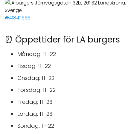
☎️418411666
⏰ Öppettider för LA burgers
Måndag: 11–22
Tisdag: 11–22
Onsdag: 11–22
Torsdag: 11–22
Fredag: 11–23
Lördag: 11–23
Söndag: 11–22