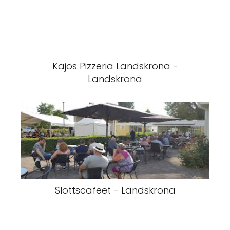
Kajos Pizzeria Landskrona -
Landskrona
Slottscafeet - Landskrona