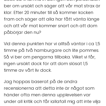
ber om ursäkt och säger att vår mat strax är
klar. Efter 20 minuter till så kommer kocken
fram och säger att alla har fått vänta länge
och att vår mat kommer snart och att dom
påbörjar den nu?
Vid denna punkten har vi alltså väntar i ca 1,5
timme på två hamburgare och lite pommes.
Så vi ber om pengarna tillbaka. Vilket vi får,
ingen ursäkt dock för att dom slösat 1,5
timme av vårt liv dock.
Jag hoppas baserat på de andra
recensionerna att detta inte är något som
händer ofta men denna upplevelsen var
under all kritik och får iallafall mig att inte vilja