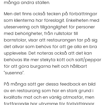
många andra ställen.
Men det finns också tecken på förbättringar
som klienterna har föreslagit. Enkelheten med
uteservering och tillgänglighet för personer
med behörigheter, från rullstolar till
barnstolar, visar att restaurangen tar på sig
det allvar som behövs för att ge alla en bra
upplevelse. Det noteras också att det kan
behövas lite mer stekyta kött och salt/peppar
för att göra burgarna helt och hållbart
"susenna".
På många sätt ger dessa feedback en bild
av en restaurang som har en stark grund i
kvalitativ mat och en vänlig atmosfär, men
fortfarande har utrymme för förbättringar.