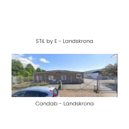
STiL by E - Landskrona
Candab - Landskrona