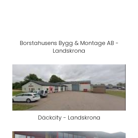
Borstahusens Bygg & Montage AB -
Landskrona
Däckcity - Landskrona