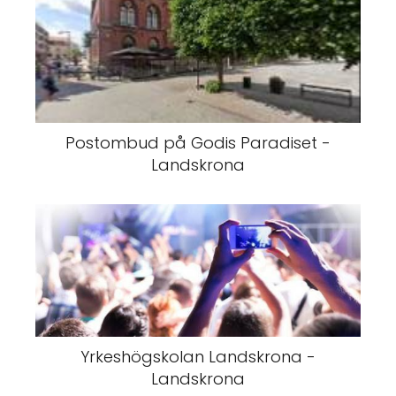
Postombud på Godis Paradiset -
Landskrona
Yrkeshögskolan Landskrona -
Landskrona