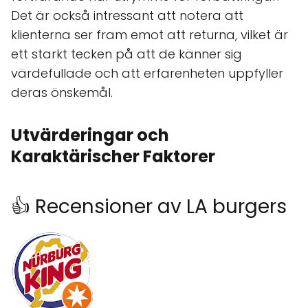
Det är också intressant att notera att
klienterna ser fram emot att returna, vilket är
ett starkt tecken på att de känner sig
värdefullade och att erfarenheten uppfyller
deras önskemål.
Utvärderingar och
Karaktärischer Faktorer
👍 Recensioner av LA burgers