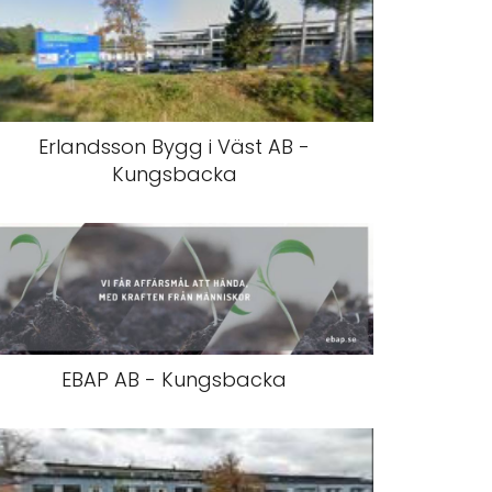
Erlandsson Bygg i Väst AB -
Kungsbacka
EBAP AB - Kungsbacka