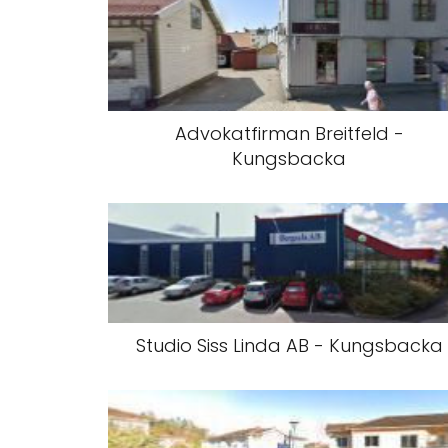
Advokatfirman Breitfeld -
Kungsbacka
Studio Siss Linda AB - Kungsbacka