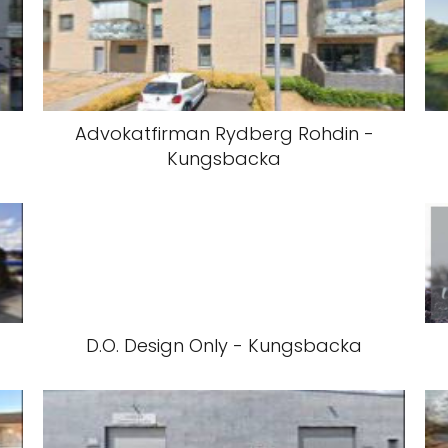
Advokatfirman Rydberg Rohdin -
Kungsbacka
D.O. Design Only - Kungsbacka