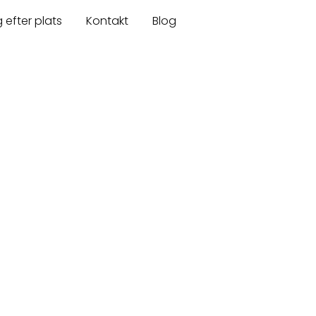
 efter plats
Kontakt
Blog