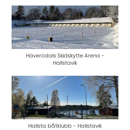
Häverödals Skidskytte Arena -
Hallstavik
Hallsta båtklubb - Hallstavik