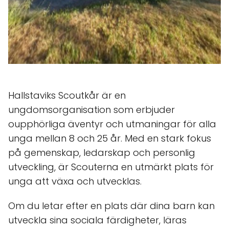
Hallstaviks Scoutkår är en
ungdomsorganisation som erbjuder
oupphörliga äventyr och utmaningar för alla
unga mellan 8 och 25 år. Med en stark fokus
på gemenskap, ledarskap och personlig
utveckling, är Scouterna en utmärkt plats för
unga att växa och utvecklas.
Om du letar efter en plats där dina barn kan
utveckla sina sociala färdigheter, läras