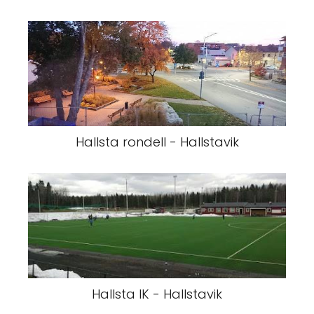
Hallsta rondell - Hallstavik
Hallsta IK - Hallstavik