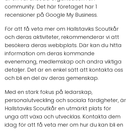
community. Det här företaget har 1
recensioner på Google My Business.
För att få veta mer om Hallstaviks Scoutkår
och deras aktiviteter, rekommenderar vi att
besökera deras webbplats. Där kan du hitta
information om deras kommande
evenemang, medlemskap och andra viktiga
detaljer. Det är en enkel sätt att kontakta oss
och bli en del av deras gemenskap.
Med en stark fokus på ledarskap,
personalutveckling och sociala färdigheter, är
Hallstaviks Scoutkår en utmärkt plats för
unga att växa och utvecklas. Kontakta dem
idag för att få veta mer om hur du kan bli en