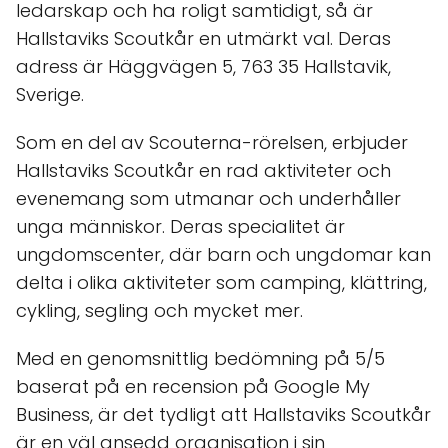
ledarskap och ha roligt samtidigt, så är
Hallstaviks Scoutkår en utmärkt val. Deras
adress är Häggvägen 5, 763 35 Hallstavik,
Sverige.
Som en del av Scouterna-rörelsen, erbjuder
Hallstaviks Scoutkår en rad aktiviteter och
evenemang som utmanar och underhåller
unga människor. Deras specialitet är
ungdomscenter, där barn och ungdomar kan
delta i olika aktiviteter som camping, klättring,
cykling, segling och mycket mer.
Med en genomsnittlig bedömning på 5/5
baserat på en recension på Google My
Business, är det tydligt att Hallstaviks Scoutkår
är en väl ansedd organisation i sin