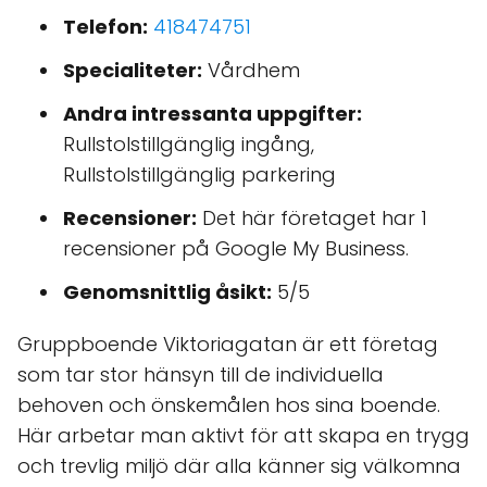
Telefon:
418474751
Specialiteter:
Vårdhem
Andra intressanta uppgifter:
Rullstolstillgänglig ingång,
Rullstolstillgänglig parkering
Recensioner:
Det här företaget har 1
recensioner på Google My Business.
Genomsnittlig åsikt:
5/5
Gruppboende Viktoriagatan är ett företag
som tar stor hänsyn till de individuella
behoven och önskemålen hos sina boende.
Här arbetar man aktivt för att skapa en trygg
och trevlig miljö där alla känner sig välkomna