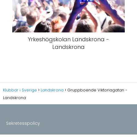
Yrkeshögskolan Landskrona -
Landskrona
Klubbar i Sverige
Landskrona
Gruppboende Viktoriagatan -
Landskrona
Sekretesspolicy