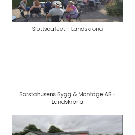
Slottscafeet - Landskrona
Borstahusens Bygg & Montage AB -
Landskrona