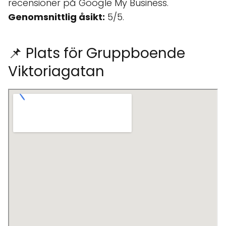
recensioner på Google My Business.
Genomsnittlig åsikt:
5/5.
📌 Plats för Gruppboende
Viktoriagatan