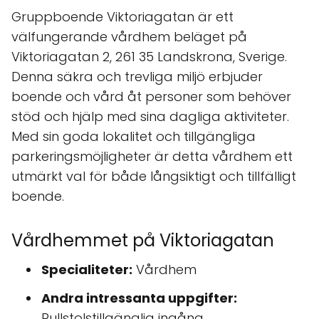
Gruppboende Viktoriagatan är ett
välfungerande vårdhem beläget på
Viktoriagatan 2, 261 35 Landskrona, Sverige.
Denna säkra och trevliga miljö erbjuder
boende och vård åt personer som behöver
stöd och hjälp med sina dagliga aktiviteter.
Med sin goda lokalitet och tillgängliga
parkeringsmöjligheter är detta vårdhem ett
utmärkt val för både långsiktigt och tillfälligt
boende.
Vårdhemmet på Viktoriagatan
Specialiteter:
Vårdhem
Andra intressanta uppgifter:
Rullstolstillgänglig ingång,