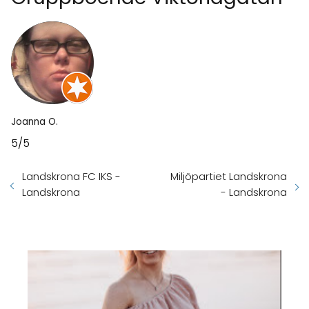
Joanna O.
5/5
Landskrona FC IKS -
Miljöpartiet Landskrona
Landskrona
- Landskrona