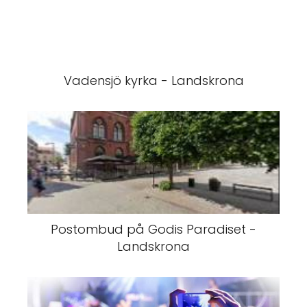
Vadensjö kyrka - Landskrona
Postombud på Godis Paradiset -
Landskrona