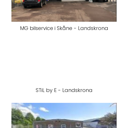
MG bilservice i Skåne - Landskrona
STiL by E - Landskrona