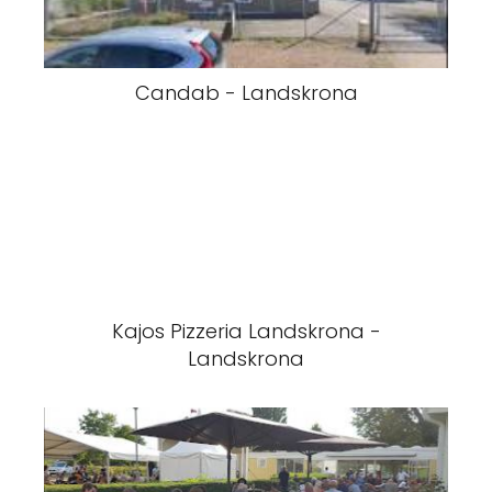
Candab - Landskrona
Kajos Pizzeria Landskrona -
Landskrona