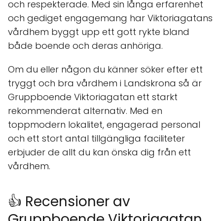
och respekterade. Med sin långa erfarenhet
och gediget engagemang har Viktoriagatans
vårdhem byggt upp ett gott rykte bland
både boende och deras anhöriga.
Om du eller någon du känner söker efter ett
tryggt och bra vårdhem i Landskrona så är
Gruppboende Viktoriagatan ett starkt
rekommenderat alternativ. Med en
toppmodern lokalitet, engagerad personal
och ett stort antal tillgängliga faciliteter
erbjuder de allt du kan önska dig från ett
vårdhem.
👍 Recensioner av
Gruppboende Viktoriagatan