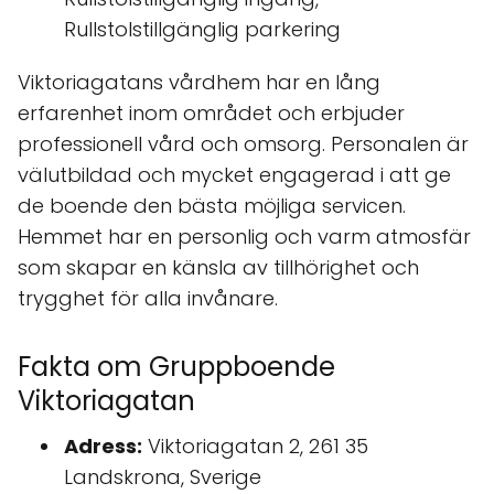
Rullstolstillgänglig parkering
Viktoriagatans vårdhem har en lång
erfarenhet inom området och erbjuder
professionell vård och omsorg. Personalen är
välutbildad och mycket engagerad i att ge
de boende den bästa möjliga servicen.
Hemmet har en personlig och varm atmosfär
som skapar en känsla av tillhörighet och
trygghet för alla invånare.
Fakta om Gruppboende
Viktoriagatan
Adress:
Viktoriagatan 2, 261 35
Landskrona, Sverige