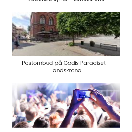
Postombud på Godis Paradiset -
Landskrona