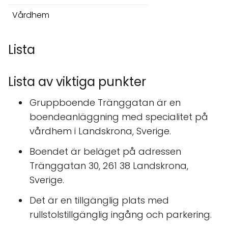
Vårdhem
Lista
Lista av viktiga punkter
Gruppboende Tränggatan är en
boendeanläggning med specialitet på
vårdhem i Landskrona, Sverige.
Boendet är beläget på adressen
Tränggatan 30, 261 38 Landskrona,
Sverige.
Det är en tillgänglig plats med
rullstolstillgänglig ingång och parkering.