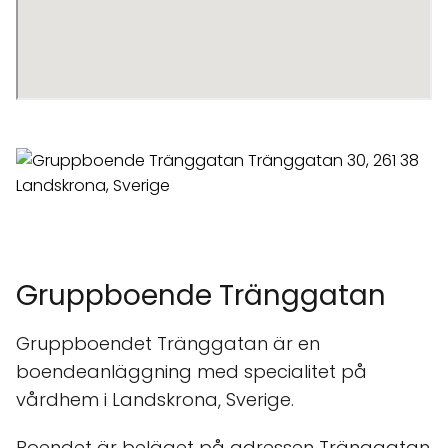
Gruppboende Tränggatan
Gruppboendet Tränggatan är en
boendeanläggning med specialitet på
vårdhem i Landskrona, Sverige.
Boendet är beläget på adressen Tränggatan