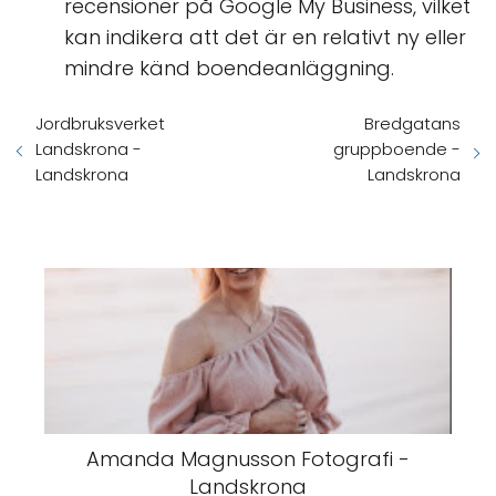
recensioner på Google My Business, vilket
kan indikera att det är en relativt ny eller
mindre känd boendeanläggning.
Jordbruksverket
Bredgatans
Landskrona -
gruppboende -
Landskrona
Landskrona
Amanda Magnusson Fotografi -
Landskrona