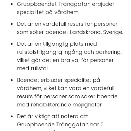
Gruppboendet Tränggatan erbjuder
specialitet på vårdhem.
Det är en värdefull resurs för personer
som söker boende i Landskrona, Sverige.
Det är en tillgänglig plats med
rullstolstillgänglig ingång och parkering,
vilket gör det en bra val för personer
med rullstol.
Boendet erbjuder specialitet på
vårdhem, vilket kan vara en värdefull
resurs för personer som söker boende
med rehabiliterande möjligheter.
Det är viktigt att notera att
Gruppboende Tränggatan har 0