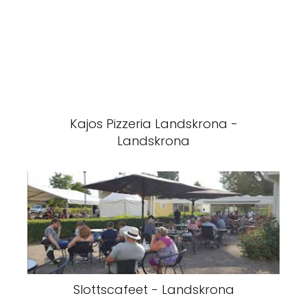
Kajos Pizzeria Landskrona -
Landskrona
Slottscafeet - Landskrona