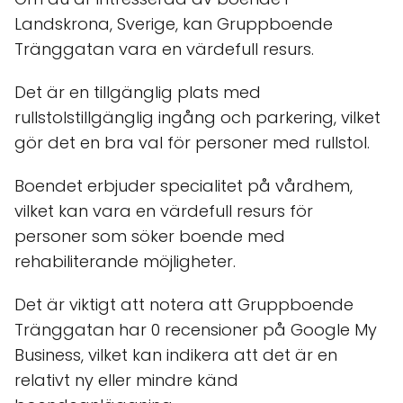
Landskrona, Sverige, kan Gruppboende
Tränggatan vara en värdefull resurs.
Det är en tillgänglig plats med
rullstolstillgänglig ingång och parkering, vilket
gör det en bra val för personer med rullstol.
Boendet erbjuder specialitet på vårdhem,
vilket kan vara en värdefull resurs för
personer som söker boende med
rehabiliterande möjligheter.
Det är viktigt att notera att Gruppboende
Tränggatan har 0 recensioner på Google My
Business, vilket kan indikera att det är en
relativt ny eller mindre känd