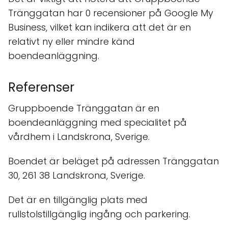
Tränggatan har 0 recensioner på Google My
Business, vilket kan indikera att det är en
relativt ny eller mindre känd
boendeanläggning.
Referenser
Gruppboende Tränggatan är en
boendeanläggning med specialitet på
vårdhem i Landskrona, Sverige.
Boendet är beläget på adressen Tränggatan
30, 261 38 Landskrona, Sverige.
Det är en tillgänglig plats med
rullstolstillgänglig ingång och parkering.