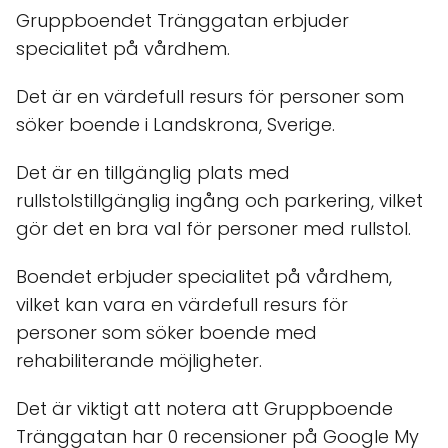
Gruppboendet Tränggatan erbjuder
specialitet på vårdhem.
Det är en värdefull resurs för personer som
söker boende i Landskrona, Sverige.
Det är en tillgänglig plats med
rullstolstillgänglig ingång och parkering, vilket
gör det en bra val för personer med rullstol.
Boendet erbjuder specialitet på vårdhem,
vilket kan vara en värdefull resurs för
personer som söker boende med
rehabiliterande möjligheter.
Det är viktigt att notera att Gruppboende
Tränggatan har 0 recensioner på Google My