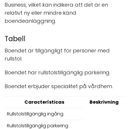
Business, vilket kan indikera att det är en
relativt ny eller mindre känd
boendeanläggning.
Tabell
Boendet är tillgängligt för personer med
rullstol.
Boendet har rullstolstillgänglig parkering.
Boendet erbjuder specialitet på vårdhem.
Características
Beskrivning
Rullstolstillgänglig ingång
Rullstolstillgänglig parkering