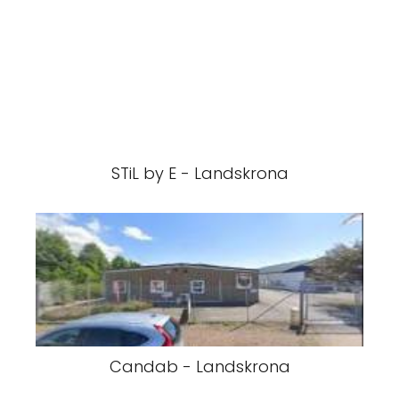
STiL by E - Landskrona
Candab - Landskrona