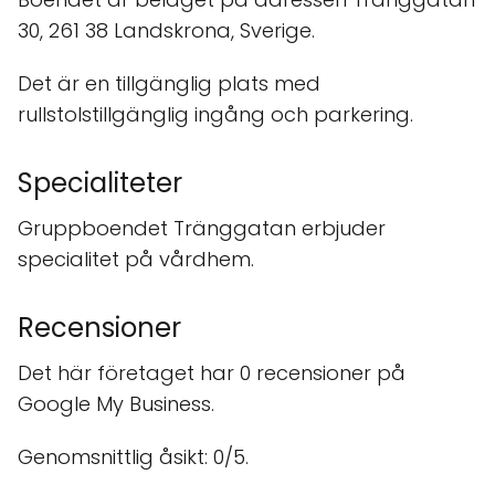
30, 261 38 Landskrona, Sverige.
Det är en tillgänglig plats med
rullstolstillgänglig ingång och parkering.
Specialiteter
Gruppboendet Tränggatan erbjuder
specialitet på vårdhem.
Recensioner
Det här företaget har 0 recensioner på
Google My Business.
Genomsnittlig åsikt: 0/5.