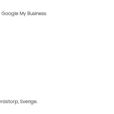
 Google My Business.
rästorp, Sverige.