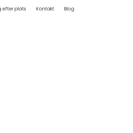
 efter plats
Kontakt
Blog