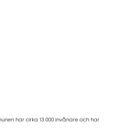
unen har cirka 13 000 invånare och har