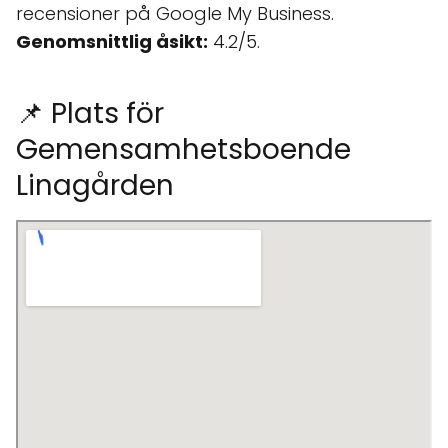
recensioner på Google My Business.
Genomsnittlig åsikt:
4.2/5.
📌 Plats för
Gemensamhetsboende
Linagården