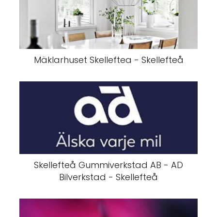
Mäklarhuset Skelleftea - Skellefteå
Skellefteå Gummiverkstad AB - AD
Bilverkstad - Skellefteå