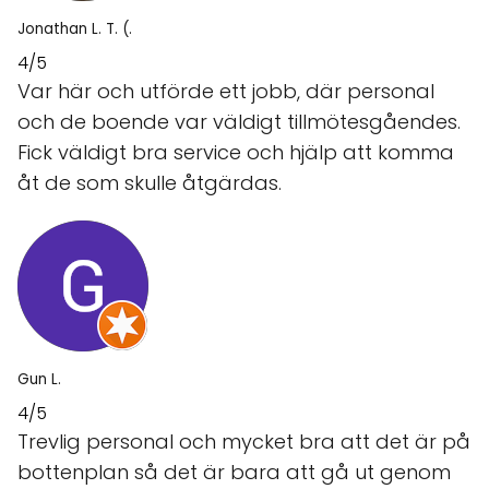
Jonathan L. T. (.
4/5
Var här och utförde ett jobb, där personal
och de boende var väldigt tillmötesgåendes.
Fick väldigt bra service och hjälp att komma
åt de som skulle åtgärdas.
Gun L.
4/5
Trevlig personal och mycket bra att det är på
bottenplan så det är bara att gå ut genom