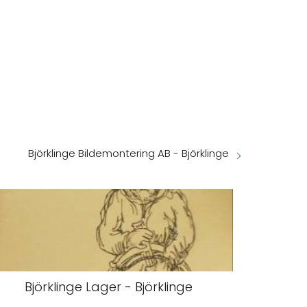
Björklinge Bildemontering AB - Björklinge
Björklinge Lager - Björklinge