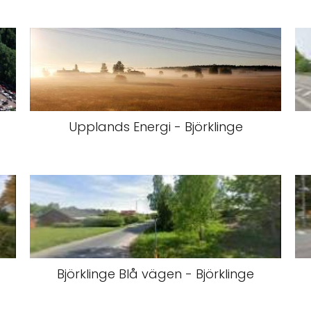
Upplands Energi - Björklinge
Björklinge Blå vägen - Björklinge