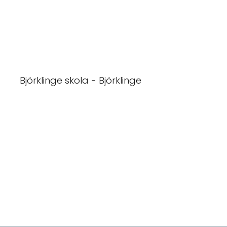
Björklinge skola - Björklinge