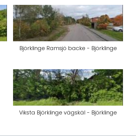
Björklinge Ramsjö backe - Björklinge
Viksta Björklinge vägskäl - Björklinge