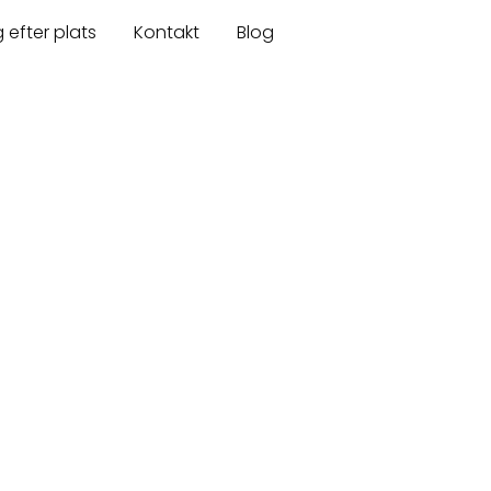
 efter plats
Kontakt
Blog