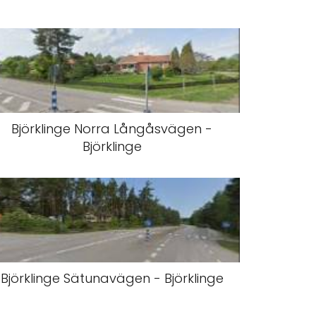
Björklinge Norra Långåsvägen -
Björklinge
Björklinge Sätunavägen - Björklinge