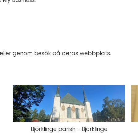
eller genom besök på deras webbplats.
Björklinge parish - Björklinge