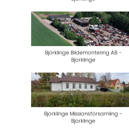
Björklinge Bildemontering AB -
Björklinge
Björklinge Missionsförsamling -
Björklinge