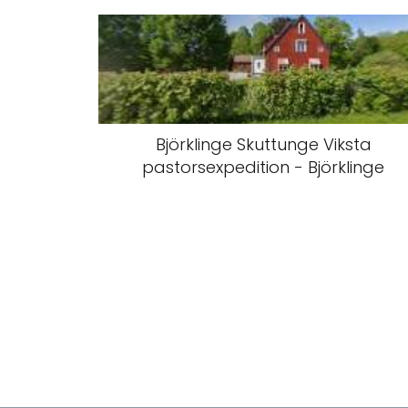
Björklinge Skuttunge Viksta
pastorsexpedition - Björklinge