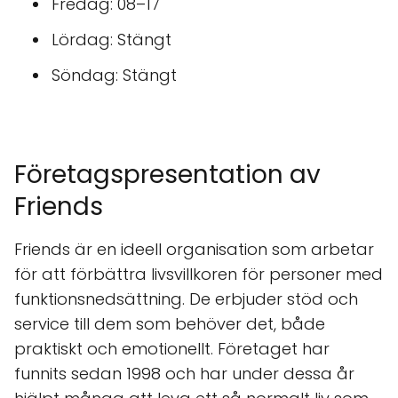
Fredag: 08–17
Lördag: Stängt
Söndag: Stängt
Företagspresentation av
Friends
Friends är en ideell organisation som arbetar
för att förbättra livsvillkoren för personer med
funktionsnedsättning. De erbjuder stöd och
service till dem som behöver det, både
praktiskt och emotionellt. Företaget har
funnits sedan 1998 och har under dessa år