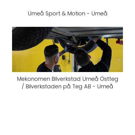
Umeå Sport & Motion - Umeå
Mekonomen Bilverkstad Umeå Östteg
/ Bilverkstaden på Teg AB - Umeå