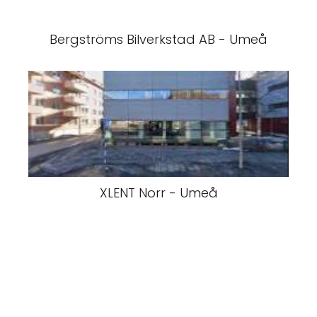
Bergströms Bilverkstad AB - Umeå
XLENT Norr - Umeå