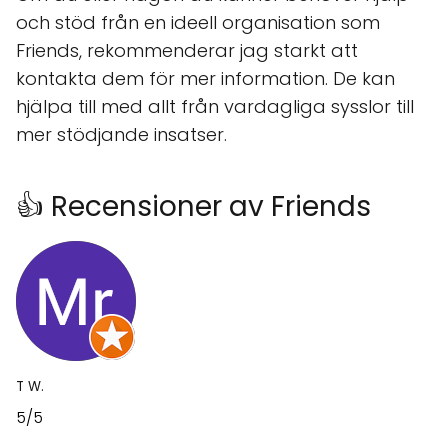
och stöd från en ideell organisation som
Friends, rekommenderar jag starkt att
kontakta dem för mer information. De kan
hjälpa till med allt från vardagliga sysslor till
mer stödjande insatser.
👍 Recensioner av Friends
T W.
5/5