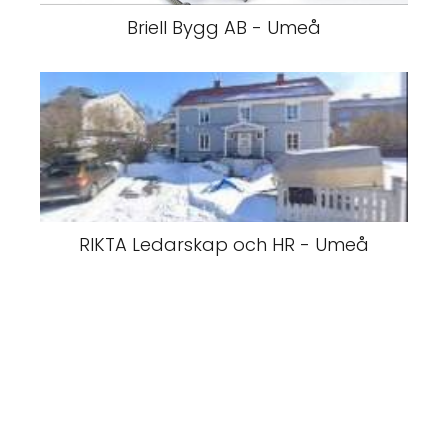
Briell Bygg AB - Umeå
RIKTA Ledarskap och HR - Umeå