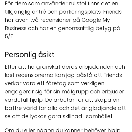
För dem som använder rullstol finns det en
tillgänglig entré och parkeringsplats. Friends
har även två recensioner på Google My
Business och har en genomsnittlig betyg på
5/5.
Personlig åsikt
Efter att ha granskat deras erbjudanden och
läst recensionerna kan jag påstå att Friends
verkar vara ett företag som verkligen
engagerar sig för sin målgrupp och erbjuder
värdefull hjälp. De arbetar för att skapa en
bättre värld för alla och det är glädjande att
se att de lyckas göra skillnad i samhället.
Om du eller någon du känner behöver hjälp