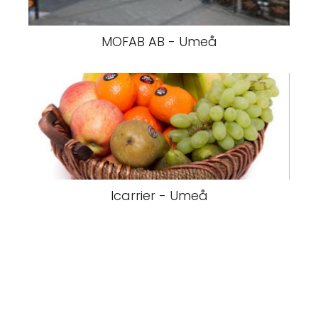
MOFAB AB - Umeå
Icarrier - Umeå