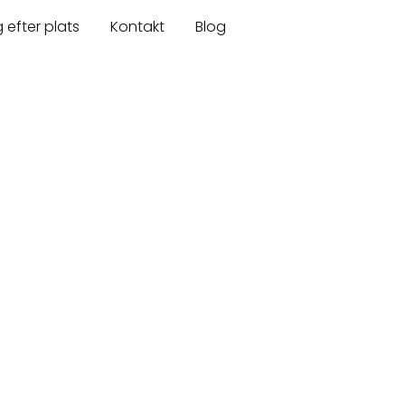
 efter plats
Kontakt
Blog