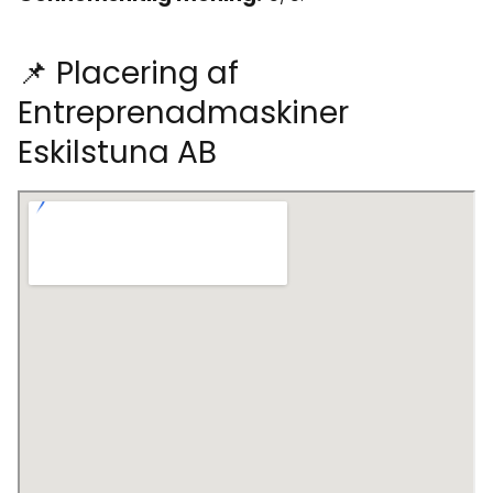
📌 Placering af
Entreprenadmaskiner
Eskilstuna AB