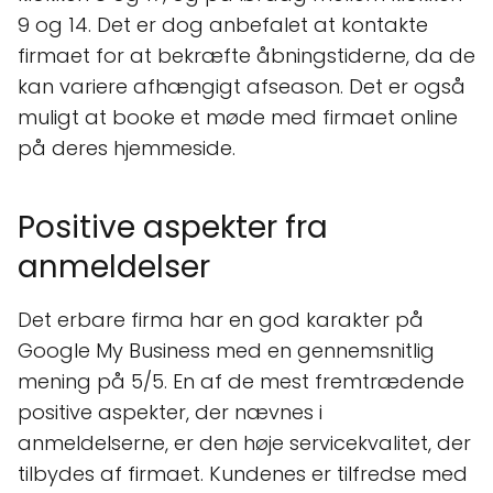
9 og 14. Det er dog anbefalet at kontakte
firmaet for at bekræfte åbningstiderne, da de
kan variere afhængigt afseason. Det er også
muligt at booke et møde med firmaet online
på deres hjemmeside.
Positive aspekter fra
anmeldelser
Det erbare firma har en god karakter på
Google My Business med en gennemsnitlig
mening på 5/5. En af de mest fremtrædende
positive aspekter, der nævnes i
anmeldelserne, er den høje servicekvalitet, der
tilbydes af firmaet. Kundenes er tilfredse med