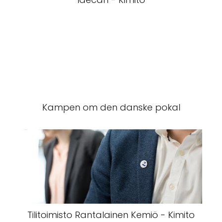
Kampen om den danske pokal
Tilitoimisto Rantalainen Kemiö - Kimito