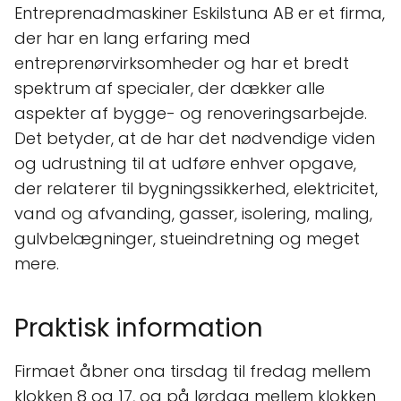
Entreprenadmaskiner Eskilstuna AB er et firma,
der har en lang erfaring med
entreprenørvirksomheder og har et bredt
spektrum af specialer, der dækker alle
aspekter af bygge- og renoveringsarbejde.
Det betyder, at de har det nødvendige viden
og udrustning til at udføre enhver opgave,
der relaterer til bygningssikkerhed, elektricitet,
vand og afvanding, gasser, isolering, maling,
gulvbelægninger, stueindretning og meget
mere.
Praktisk information
Firmaet åbner ona tirsdag til fredag mellem
klokken 8 og 17, og på lørdag mellem klokken