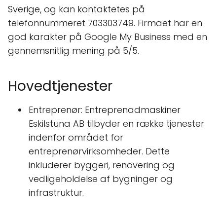
Sverige, og kan kontaktetes på
telefonnummeret 703303749. Firmaet har en
god karakter på Google My Business med en
gennemsnitlig mening på 5/5.
Hovedtjenester
Entreprenør: Entreprenadmaskiner
Eskilstuna AB tilbyder en række tjenester
indenfor området for
entreprenørvirksomheder. Dette
inkluderer byggeri, renovering og
vedligeholdelse af bygninger og
infrastruktur.