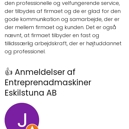
den professionelle og velfungerende service,
der tilbydes af firmaet og de er glad for den
gode kommunikation og samarbejde, der er
der mellem firmaet og kunden. Det er også
nævnt, at firmaet tilbyder en fast og
tillidssærlig arbejdskraft, der er højtuddannet
og professionel.
👍 Anmeldelser af
Entreprenadmaskiner
Eskilstuna AB