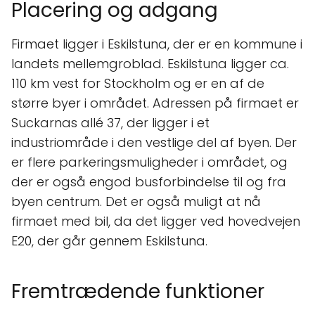
Placering og adgang
Firmaet ligger i Eskilstuna, der er en kommune i
landets mellemgroblad. Eskilstuna ligger ca.
110 km vest for Stockholm og er en af de
større byer i området. Adressen på firmaet er
Suckarnas allé 37, der ligger i et
industriområde i den vestlige del af byen. Der
er flere parkeringsmuligheder i området, og
der er også engod busforbindelse til og fra
byen centrum. Det er også muligt at nå
firmaet med bil, da det ligger ved hovedvejen
E20, der går gennem Eskilstuna.
Fremtrædende funktioner