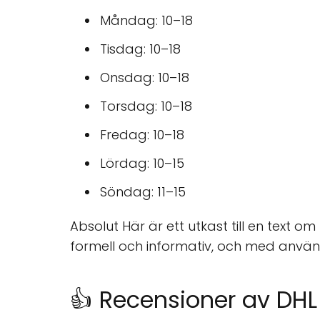
Måndag: 10–18
Tisdag: 10–18
Onsdag: 10–18
Torsdag: 10–18
Fredag: 10–18
Lördag: 10–15
Söndag: 11–15
Absolut Här är ett utkast till en text 
formell och informativ, och med anvä
👍 Recensioner av DHL