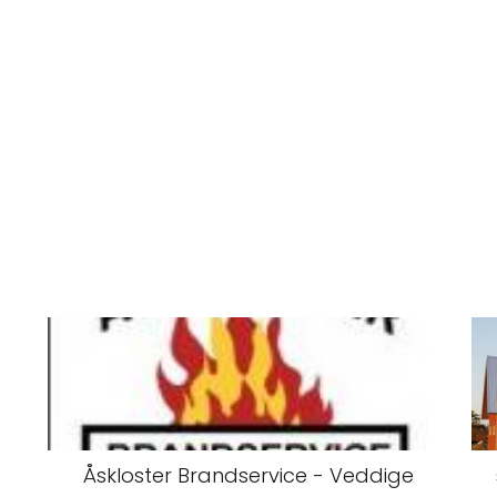
Åskloster Brandservice - Veddige