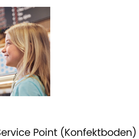
Service Point (Konfektboden)