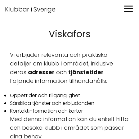
Klubbar i Sverige
Viskafors
Vi erbjuder relevanta och praktiska
detaljer om klubb i området, inklusive
deras
adresser
och
tjänstetider
.
Följande information tillhandahålls:
Öppettider och tillgänglighet
Särskilda tjänster och erbjudanden
Kontaktinformation och kartor
Med denna information kan du enkelt hitta
och besöka klubb i området som passar
dina behov.