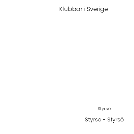
Klubbar i Sverige
Styrsö
Styrsö - Styrsö