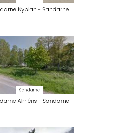
darne Nyplan - Sandarne
Sandarne
darne Alméns - Sandarne