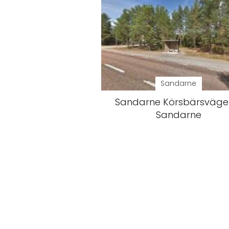
Sandarne
Sandarne Körsbärsväge
Sandarne