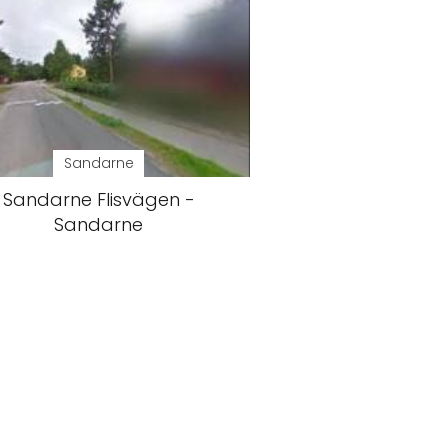
Sandarne
Sandarne Flisvägen -
Sandarne