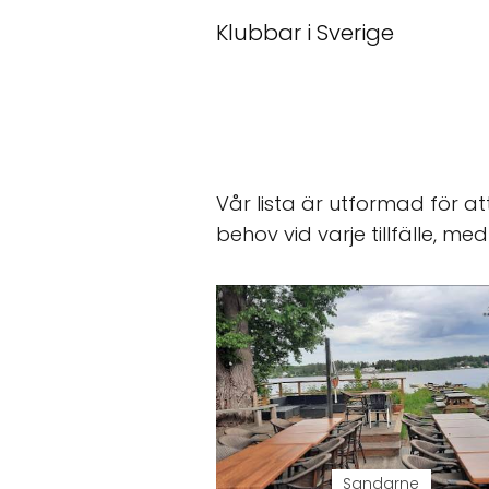
Klubbar i Sverige
Vår lista är utformad för at
behov vid varje tillfälle, me
Sandarne