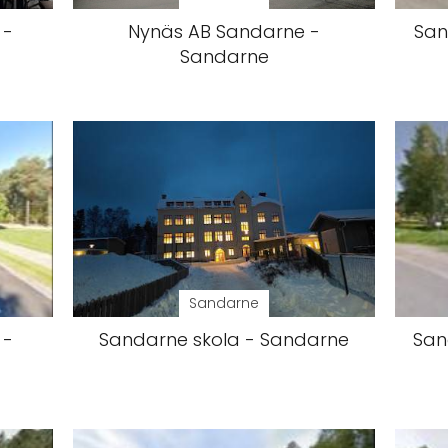
 -
Nynäs AB Sandarne -
San
Sandarne
Sandarne
 -
Sandarne skola - Sandarne
San