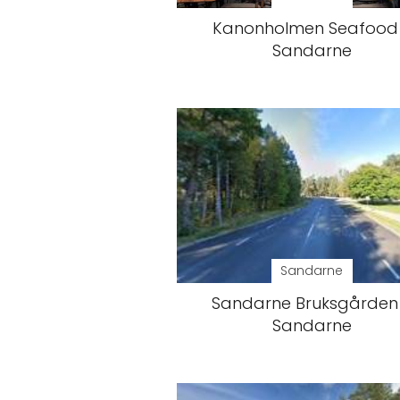
Kanonholmen Seafood
Sandarne
Sandarne
Sandarne Bruksgården
Sandarne