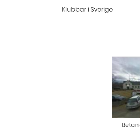
Klubbar i Sverige
Betani