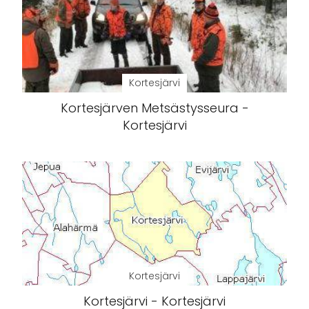
Kortesjärvi
Kortesjärven Metsästysseura -
Kortesjärvi
Kortesjärvi
Kortesjärvi - Kortesjärvi