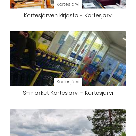
Kortesjärvi
Kortesjärven kirjasto - Kortesjärvi
Kortesjärvi
S-market Kortesjärvi - Kortesjärvi