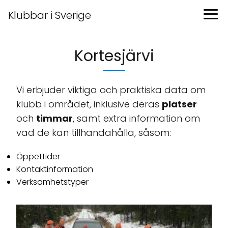
Klubbar i Sverige
Kortesjärvi
Vi erbjuder viktiga och praktiska data om
klubb i området, inklusive deras
platser
och
timmar
, samt extra information om
vad de kan tillhandahålla, såsom:
Öppettider
Kontaktinformation
Verksamhetstyper