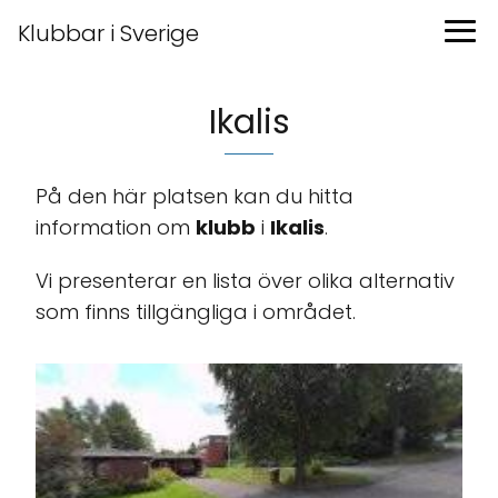
Klubbar i Sverige
Ikalis
På den här platsen kan du hitta
information om
klubb
i
Ikalis
.
Vi presenterar en lista över olika alternativ
som finns tillgängliga i området.