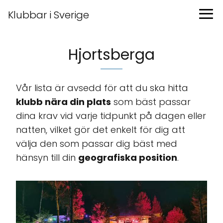
Klubbar i Sverige
Hjortsberga
Vår lista är avsedd för att du ska hitta
klubb nära din plats
som bäst passar
dina krav vid varje tidpunkt på dagen eller
natten, vilket gör det enkelt för dig att
välja den som passar dig bäst med
hänsyn till din
geografiska position
.