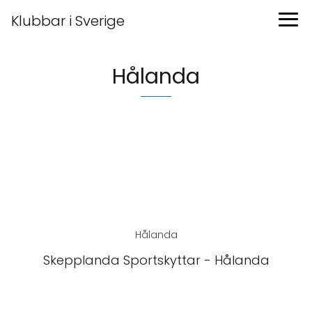
Klubbar i Sverige
Hålanda
Hålanda
Skepplanda Sportskyttar - Hålanda