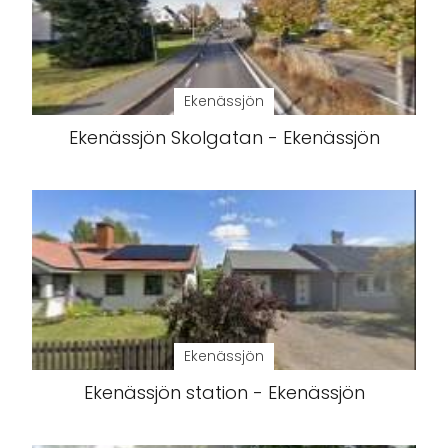
Ekenässjön
Ekenässjön Skolgatan - Ekenässjön
Ekenässjön
Ekenässjön station - Ekenässjön