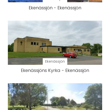
Ekenässjön - Ekenässjön
Ekenässjön
Ekenässjöns Kyrka - Ekenässjön