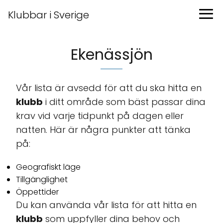
Klubbar i Sverige
Ekenässjön
Vår lista är avsedd för att du ska hitta en
klubb
i ditt område som bäst passar dina
krav vid varje tidpunkt på dagen eller
natten. Här är några punkter att tänka
på:
Geografiskt läge
Tillgänglighet
Öppettider
Du kan använda vår lista för att hitta en
klubb
som uppfyller dina behov och