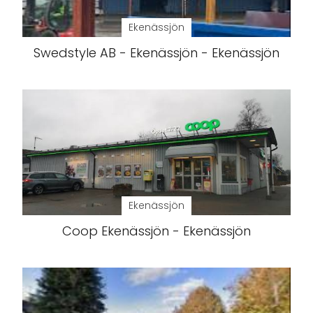
Ekenässjön
Swedstyle AB - Ekenässjön - Ekenässjön
Ekenässjön
Coop Ekenässjön - Ekenässjön