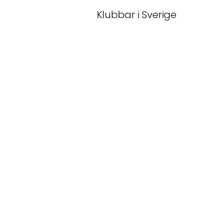
Klubbar i Sverige