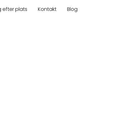
 efter plats
Kontakt
Blog